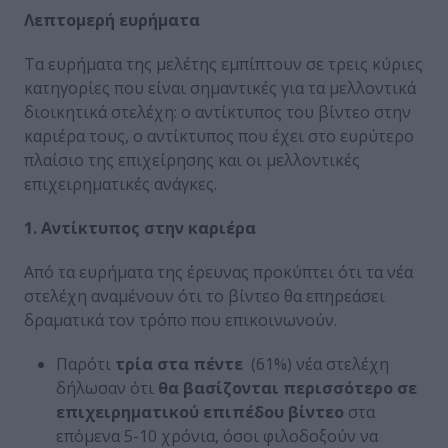
Λεπτομερή ευρήματα
Τα ευρήματα της μελέτης εμπίπτουν σε τρεις κύριες
κατηγορίες που είναι σημαντικές για τα μελλοντικά
διοικητικά στελέχη: ο αντίκτυπος του βίντεο στην
καριέρα τους, ο αντίκτυπος που έχει στο ευρύτερο
πλαίσιο της επιχείρησης και οι μελλοντικές
επιχειρηματικές ανάγκες.
1. Αντίκτυπος στην καριέρα
Από τα ευρήματα της έρευνας προκύπτει ότι τα νέα
στελέχη αναμένουν ότι το βίντεο θα επηρεάσει
δραματικά τον τρόπο που επικοινωνούν.
Παρότι
τρία στα πέντε
(61%) νέα στελέχη
δήλωσαν ότι
θα βασίζονται περισσότερο σε
επιχειρηματικού επιπέδου βίντεο
στα
επόμενα 5-10 χρόνια, όσοι φιλοδοξούν να