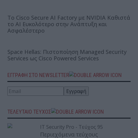
Το Cisco Secure AI Factory με NVIDIA Καθιστά
το AI Ευκολότερο στην Ανάπτυξη και
Ασφαλέστερο
Space Hellas: Πιστοποίηση Managed Security
Services ως Cisco Powered Services
ΕΓΓΡΑΦΗ ΣΤΟ NEWSLETTER
ΤΕΛΕΥΤΑΙΟ ΤΕΥΧΟΣ
Περιεχόμενα τεύχους