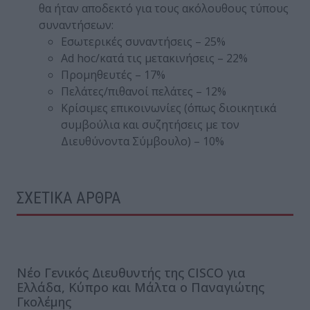
θα ήταν αποδεκτό για τους ακόλουθους τύπους
συναντήσεων:
Εσωτερικές συναντήσεις – 25%
Ad hoc/κατά τις μετακινήσεις – 22%
Προμηθευτές – 17%
Πελάτες/πιθανοί πελάτες – 12%
Κρίσιμες επικοινωνίες (όπως διοικητικά
συμβούλια και συζητήσεις με τον
Διευθύνοντα Σύμβουλο) – 10%
ΣΧΕΤΙΚΑ ΑΡΘΡΑ
Νέο Γενικός Διευθυντής της CISCO για
Ελλάδα, Κύπρο και Μάλτα ο Παναγιώτης
Γκολέμης