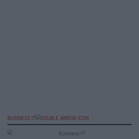
BUSINESS IT