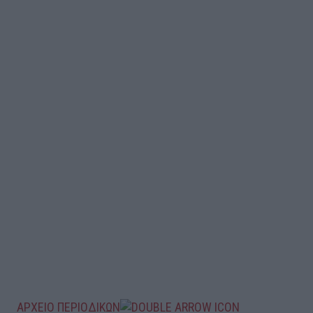
ΑΡΧΕΙΟ ΠΕΡΙΟΔΙΚΩΝ