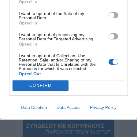
Opted In
I want to opt-out of the Sale of my
Personal Data.
Opted In
I want to opt-out of processing my
Personal Data for Targeted Advertising.
Opted In
I want to opt-out of Collection, Use,
Retention, Sale, and/or Sharing of my
Personal Data that Is Unrelated with the
Purposes for which it was collected.
Opted Out
Περιεχόμενα τεύχους
CONFIRM
Data Deletion
Data Access
Privacy Policy