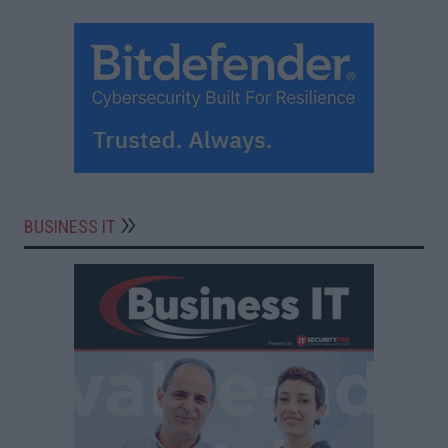
BUSINESS IT