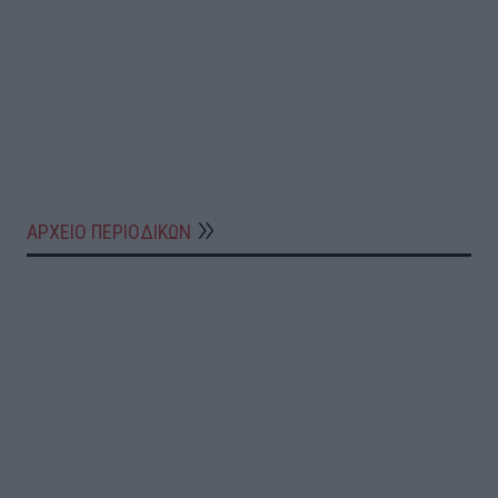
ΑΡΧΕΙΟ ΠΕΡΙΟΔΙΚΩΝ