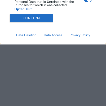
Personal Data that Is Unrelated with the
Purposes for which it was collected.
Opted Out
CONFIRM
Data Deletion
Data Access
Privacy Policy