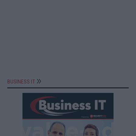
BUSINESS IT