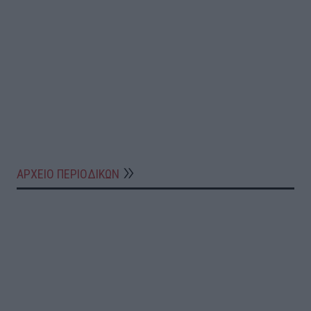
ΑΡΧΕΙΟ ΠΕΡΙΟΔΙΚΩΝ