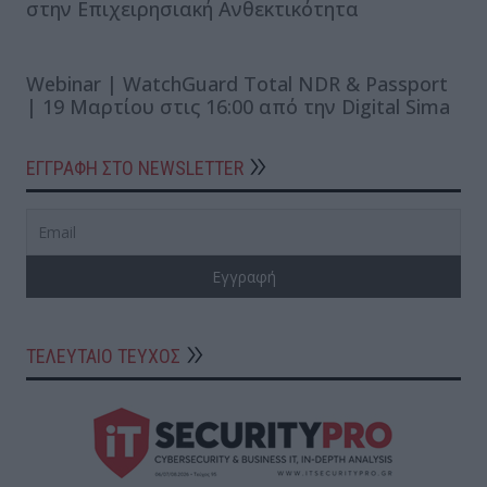
στην Επιχειρησιακή Ανθεκτικότητα
Webinar | WatchGuard Total NDR & Passport
| 19 Μαρτίου στις 16:00 από την Digital Sima
ΕΓΓΡΑΦΗ ΣΤΟ NEWSLETTER
ΤΕΛΕΥΤΑΙΟ ΤΕΥΧΟΣ