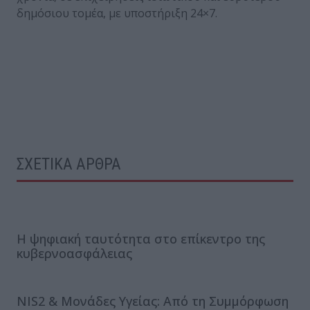
δημόσιου τομέα, με υποστήριξη 24×7.
ΣΧΕΤΙΚΑ ΑΡΘΡΑ
Η ψηφιακή ταυτότητα στο επίκεντρο της
κυβερνοασφάλειας
NIS2 & Μονάδες Υγείας: Από τη Συμμόρφωση