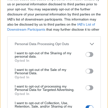
us or personal information disclosed to third parties prior to
your opt-out. You may separately opt-out of the further
disclosure of your personal information by third parties on the
IAB’s list of downstream participants. This information may
also be disclosed by us to third parties on the
IAB’s List of
Downstream Participants
that may further disclose it to other
third parties.
Personal Data Processing Opt Outs
I want to opt-out of the Sharing of my
personal data.
Opted In
I want to opt-out of the Sale of my
Personal Data.
Opted In
I want to opt-out of processing my
Personal Data for Targeted Advertising.
Opted In
I want to opt-out of Collection, Use,
Retention, Sale, and/or Sharing of my