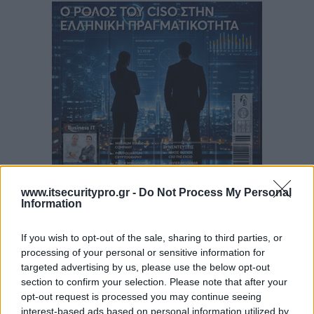
www.itsecuritypro.gr -
Do Not Process My Personal
Information
Περιεχόμενα τεύχους
If you wish to opt-out of the sale, sharing to third parties, or
processing of your personal or sensitive information for
targeted advertising by us, please use the below opt-out
section to confirm your selection. Please note that after your
opt-out request is processed you may continue seeing
interest-based ads based on personal information utilized by