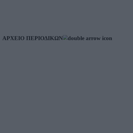
ΑΡΧΕΙΟ ΠΕΡΙΟΔΙΚΩΝ