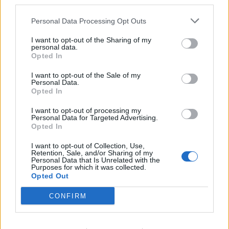
third parties.
Personal Data Processing Opt Outs
I want to opt-out of the Sharing of my
personal data.
Opted In
I want to opt-out of the Sale of my
Personal Data.
Opted In
I want to opt-out of processing my
Personal Data for Targeted Advertising.
Opted In
I want to opt-out of Collection, Use,
Retention, Sale, and/or Sharing of my
Personal Data that Is Unrelated with the
Purposes for which it was collected.
Opted Out
Περιεχόμενα τεύχους
CONFIRM