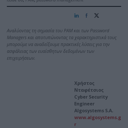
Αναλύοντας τη σημασία του PAM και των
Password
Managers και αποτυπώνοντας τα χαρακτηριστικά τους
μπορούμε να αναδείξουμε πρακτικές λύσεις για την
ασφάλειας των ευαίσθητων δεδομένων των
επιχειρήσεων.
Χρήστος
Νταφέτσιος
Cyber Security
Engineer
Algosystems S.A.
www.algosystems.g
r