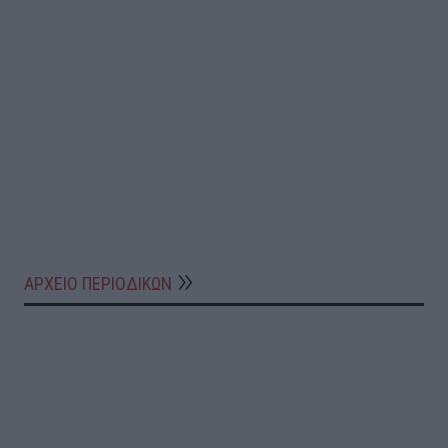
ΑΡΧΕΙΟ ΠΕΡΙΟΔΙΚΩΝ