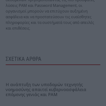
λύσεις PAM και Password Management, οι
οργανισμοί μπορούν να επιτύχουν αυξημένη
ασφάλεια και να προστατεύσουν τις ευαίσθητες
πληροφορίες και τα συστήματά τους από απειλές
και επιθέσεις.
ΣΧΕΤΙΚΑ ΑΡΘΡΑ
H ανάπτυξη των υποδομών τεχνητής
νοημοσύνης απαιτεί κυβερνοασφάλεια
επόμενης γενιάς και PAM