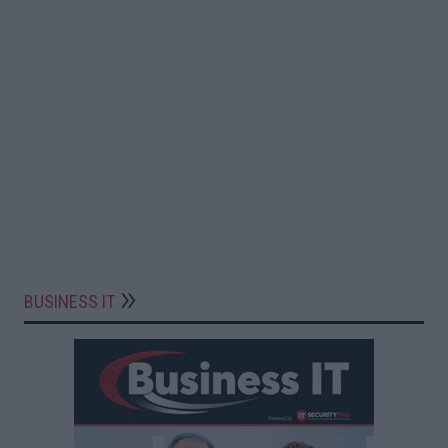
BUSINESS IT