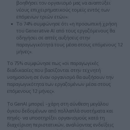
βοηθήσει τον οργανισμό μας να αναπτύξει
νέους επιχειρηματικούς τομείς εντός των
επόμενων τριών ετών».
Το 74% συμφώνησε ότι «η προσωπική χρήση
του Generative AI από τους εργαζόμενους θα
οδηγήσει σε απτές αυξήσεις στην
παραγωγικότητά τους μέσα στους επόμενους 12
μήνες».
Το 75% συμφώνησε πως «οι παραγωγικές
διαδικασίες που βασίζονται στην τεχνητή
νοημοσύνη σε έναν οργανισμό θα αυξήσουν την
παραγωγικότητα των εργαζομένων μέσα στους
επόμενους 12 μήνες».
Το GenAI μπορεί –χάρη στη σύνθεση μεγάλου
όγκου δεδομένων από πολλαπλά συστήματα και
πηγές- να υποστηρίξει οργανισμούς κατά τη
διαχείριση περιστατικών, αναλύοντας ενδείξεις