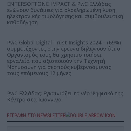
ENTERSOFTONE IMPACT & PwC Ελλάδας
ενώνουν δυνάμεις για ολοκληρωμένη λύση
ηλεκτρονικής τιμολόγησης και συμβουλευτική
καθοδήγηση
PwC Global Digital Trust Insights 2024 – (69%)
συμμετέχοντες στην έρευνα δηλώνουν ότι ο
Οργανισμός τους θα χρησιμοποιήσει
εργαλεία που αξιοποιούν την Τεχνητή
Νοημοσύνη για σκοπούς κυβερνοάμυνας
τους επόμενους 12 μήνες
PwC Ελλάδας: Εγκαινιάζει το νέο Ψηφιακό της
Κέντρο στα Ιωάννινα
ΕΓΓΡΑΦΗ ΣΤΟ NEWSLETTER