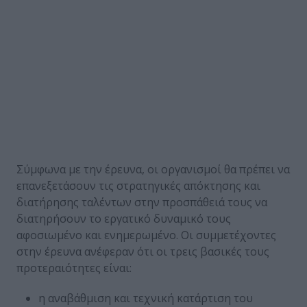
Σύμφωνα με την έρευνα, οι οργανισμοί θα πρέπει να
επανεξετάσουν τις στρατηγικές απόκτησης και
διατήρησης ταλέντων στην προσπάθειά τους να
διατηρήσουν το εργατικό δυναμικό τους
αφοσιωμένο και ενημερωμένο. Οι συμμετέχοντες
στην έρευνα ανέφεραν ότι οι τρεις βασικές τους
προτεραιότητες είναι:
η αναβάθμιση και τεχνική κατάρτιση του