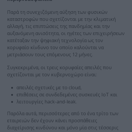
Παρά τη συνεχιζόμενη αύξηση των φυσικών
καταστροφών που σχετίζονται με την κλιματική
αλλαγή, τις επιπτώσεις της πανδημίας και την
αυξανόμενη ανισότητα, οι ηγέτες των επιχειρήσεων
κατέταξαν την ψηφιακή τεχνολογία ως τον
κορυφαίο κίνδυνο τον οποίο καλούνται να
μετριάσουν τους επόμενους 12 μήνες.
Συγκεκριμένα, οι τρεις κορυφαίες απειλές που
σχετίζονται με τον κυβερνοχώρο είναι:
απειλές σχετικές με το cloud,
επιθέσεις σε συνδεδεμένες συσκευές ΙοΤ και
λειτουργίες hack-and-leak.
Παρόλα αυτά, περισσότερες από το ένα τρίτο των
εταιρειών δεν έχουν κάνει προσπάθειες
διαχείρισης κινδύνου και μόνο μία στις τέσσερις