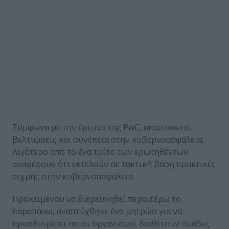
Σύμφωνα με την έρευνα της PwC, απαιτούνται
βελτιώσεις και συνέπεια στην κυβερνοασφάλεια.
Λιγότερο από το ένα τρίτο των ερωτηθέντων
αναφέρουν ότι εκτελούν σε τακτική βάση πρακτικές
αιχμής στην κυβερνοασφάλεια.
Προκειμένου να διερευνηθεί περαιτέρω το
παραπάνω, αναπτύχθηκε ένα μητρώο για να
προσδιορίσει ποιοι οργανισμοί διαθέτουν ομάδες