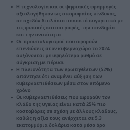
Η τεχνολογία και οι ψηφιακές εφαρμογές
αξιολογήθηκαν ως ο κορυφαίος κίνδυνος,
σε σχεδόν διπλάσιο ποσοστό συγκριτικά με
τις φυσικές καταστροφές, την πανδημία
και την ανισότητα
Οι προϋπολογισμοί που αφορούν
επενδύσεις στον κυβερνοχώρο το 2024
αυξάνονται με υψηλότερο ρυθμό σε
σύγκριση με πέρυσι
H
πλειονότητα των ερωτηθέντων (52%)
απάντησε ότι αναμένει αύξηση των
κυβερνοεπιθέσεων μέσα στον επόμενο
χρόνο
Οι κυβερνοεπιθέσεις που αφορούν τον
κλάδο της υγείας είναι κατά 25% πιο
κοστοβόρες σε σχέση με άλλους κλάδους,
καθώς η αξία τους ανέρχεται σε 5,3
εκατομμύρια δολάρια κατά μέσο όρο