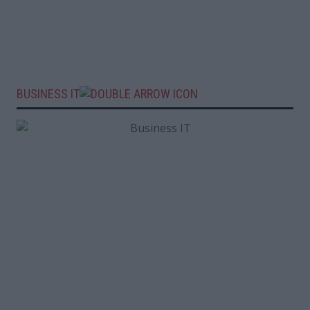
BUSINESS IT