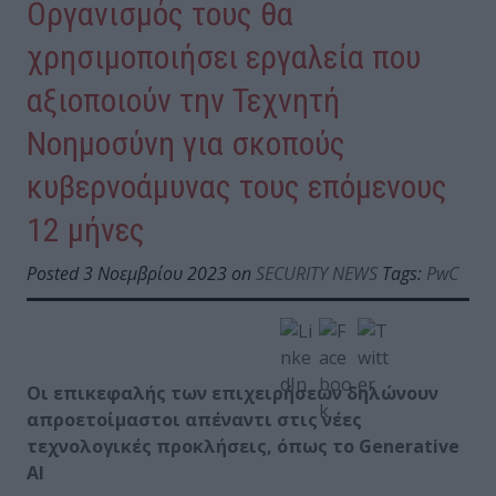
Οργανισμός τους θα
χρησιμοποιήσει εργαλεία που
αξιοποιούν την Τεχνητή
Νοημοσύνη για σκοπούς
κυβερνοάμυνας τους επόμενους
12 μήνες
Posted 3 Νοεμβρίου 2023 on
SECURITY NEWS
Tags:
PwC
Οι επικεφαλής των επιχειρήσεων δηλώνουν
απροετοίμαστοι απέναντι στις νέες
τεχνολογικές προκλήσεις, όπως το Generative
AI