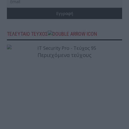
ΤΕΛΕΥΤΑΙΟ ΤΕΥΧΟΣ
Περιεχόμενα τεύχους