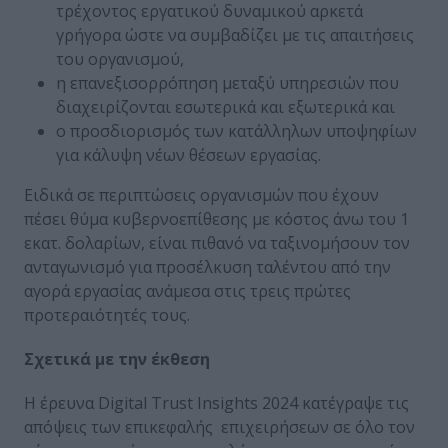
τρέχοντος εργατικού δυναμικού αρκετά
γρήγορα ώστε να συμβαδίζει με τις απαιτήσεις
του οργανισμού,
η επανεξισορρόπηση μεταξύ υπηρεσιών που
διαχειρίζονται εσωτερικά και εξωτερικά και
ο προσδιορισμός των κατάλληλων υποψηφίων
για κάλυψη νέων θέσεων εργασίας.
Ειδικά σε περιπτώσεις οργανισμών που έχουν
πέσει θύμα κυβερνοεπίθεσης με κόστος άνω του 1
εκατ. δολαρίων, είναι πιθανό να ταξινομήσουν τον
ανταγωνισμό για προσέλκυση ταλέντου από την
αγορά εργασίας ανάμεσα στις τρεις πρώτες
προτεραιότητές τους.
Σχετικά με την έκθεση
Η έρευνα Digital Trust Insights 2024 κατέγραψε τις
απόψεις των επικεφαλής επιχειρήσεων σε όλο τον