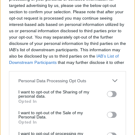
targeted advertising by us, please use the below opt-out
section to confirm your selection. Please note that after your
opt-out request is processed you may continue seeing
interest-based ads based on personal information utilized by
us or personal information disclosed to third parties prior to
your opt-out. You may separately opt-out of the further
disclosure of your personal information by third parties on the
IAB’s list of downstream participants. This information may
also be disclosed by us to third parties on the
IAB’s List of
Downstream Participants
that may further disclose it to other
third parties.
Personal Data Processing Opt Outs
I want to opt-out of the Sharing of my
personal data.
Opted In
I want to opt-out of the Sale of my
Personal Data.
Opted In
I want to opt-out of processing my