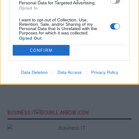
Personal Data for Targeted Advertising.
Opted In
I want to opt-out of Collection, Use,
Retention, Sale, and/or Sharing of my
Personal Data that Is Unrelated with the
Purposes for which it was collected.
Opted Out
CONFIRM
Data Deletion
Data Access
Privacy Policy
BUSINESS IT