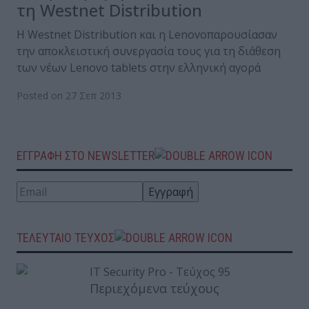
τη Westnet Distribution
H Westnet Distribution και η Lenovoπαρουσίασαν
την αποκλειστική συνεργασία τους για τη διάθεση
των νέων Lenovo tablets στην ελληνική αγορά
Posted on 27 Σεπ 2013
ΕΓΓΡΑΦΗ ΣΤΟ NEWSLETTER
ΤΕΛΕΥΤΑΙΟ ΤΕΥΧΟΣ
Περιεχόμενα τεύχους