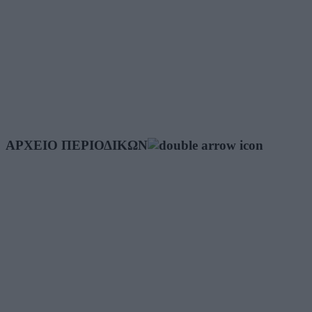
ΑΡΧΕΙΟ ΠΕΡΙΟΔΙΚΩΝ