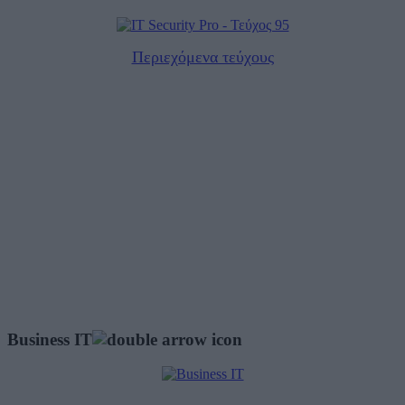
Περιεχόμενα τεύχους
Business IT