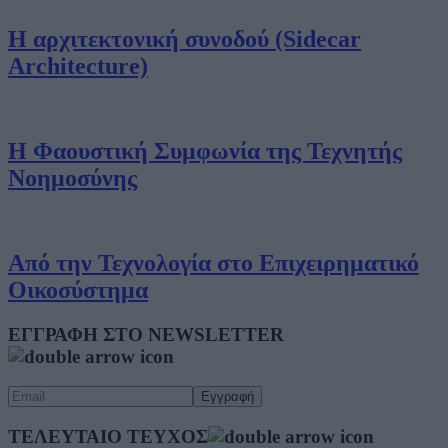
Η αρχιτεκτονική συνοδού (Sidecar
Architecture)
Η Φαουστική Συμφωνία της Τεχνητής
Νοημοσύνης
Από την Τεχνολογία στο Επιχειρηματικό
Οικοσύστημα
ΕΓΓΡΑΦΗ ΣΤΟ NEWSLETTER
ΤΕΛΕΥΤΑΙΟ ΤΕΥΧΟΣ