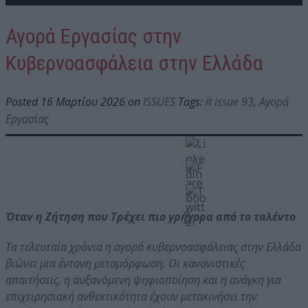
Αγορά Εργασίας στην
Κυβερνοασφάλεια στην Ελλάδα
Posted 16 Μαρτίου 2026 on
ISSUES
Tags:
it issue 93
,
Αγορά
Εργασίας
Όταν η Ζήτηση που Τρέχει πιο γρήγορα από το ταλέντο
Τα τελευταία χρόνια η αγορά κυβερνοασφάλειας στην Ελλάδα
βιώνει μια έντονη μεταμόρφωση. Οι κανονιστικές
απαιτήσεις, η αυξανόμενη ψηφιοποίηση και η ανάγκη για
επιχειρησιακή ανθεκτικότητα έχουν μετακινήσει την