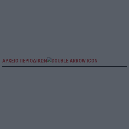
ΑΡΧΕΙΟ ΠΕΡΙΟΔΙΚΩΝ