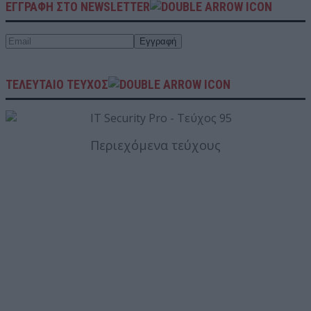
ΕΓΓΡΑΦΗ ΣΤΟ NEWSLETTER
ΤΕΛΕΥΤΑΙΟ ΤΕΥΧΟΣ
Περιεχόμενα τεύχους