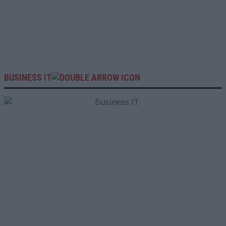
BUSINESS IT