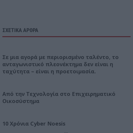
ΣΧΕΤΙΚΑ ΑΡΘΡΑ
Σε μια αγορά με περιορισμένο ταλέντο, το
ανταγωνιστικό πλεονέκτημα δεν είναι η
ταχύτητα – είναι η προετοιμασία.
Από την Τεχνολογία στο Επιχειρηματικό
Οικοσύστημα
10 Χρόνια Cyber Noesis