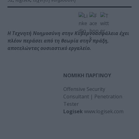
Η Τεχνητή Νοημοσύνη στην Κυβερνοασφάλεια έχει
πλέον περάσει από τη θεωρία στην πράξη,
αποτελώντας ουσιαστικό εργαλείο.
ΝΟΜΙΚΗ ΠΑΡΓΙΝΟΥ
Offensive Security
Consultant | Penetration
Tester
Logisek
www.logisek.com