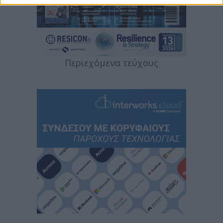
Περιεχόμενα τεύχους