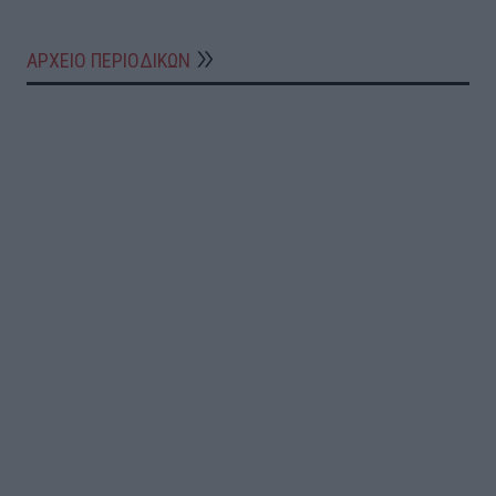
ΑΡΧΕΙΟ ΠΕΡΙΟΔΙΚΩΝ