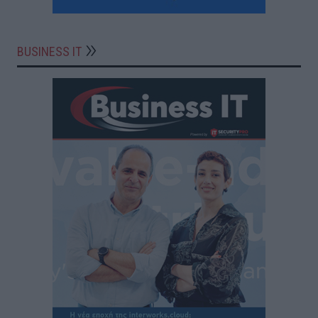
BUSINESS IT