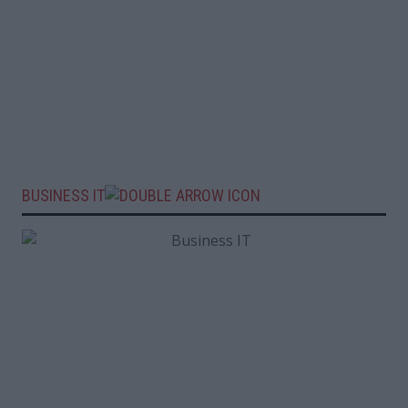
BUSINESS IT