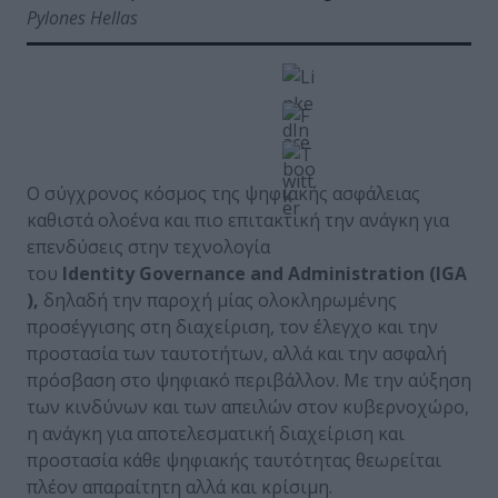
Pylones Hellas
Ο σύγχρονος κόσμος της ψηφιακής ασφάλειας
καθιστά ολοένα και πιο επιτακτική την ανάγκη για
επενδύσεις στην τεχνολογία
του
Identity
Governance
and
Administration
(
IGA
),
δηλαδή την παροχή μίας ολοκληρωμένης
προσέγγισης στη διαχείριση, τον έλεγχο και την
προστασία των ταυτοτήτων, αλλά και την ασφαλή
πρόσβαση στο ψηφιακό περιβάλλον. Με την αύξηση
των κινδύνων και των απειλών στον κυβερνοχώρο,
η ανάγκη για αποτελεσματική διαχείριση και
προστασία κάθε ψηφιακής ταυτότητας θεωρείται
πλέον απαραίτητη αλλά και κρίσιμη.