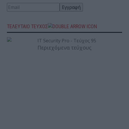
ΤΕΛΕΥΤΑΙΟ ΤΕΥΧΟΣ
Περιεχόμενα τεύχους