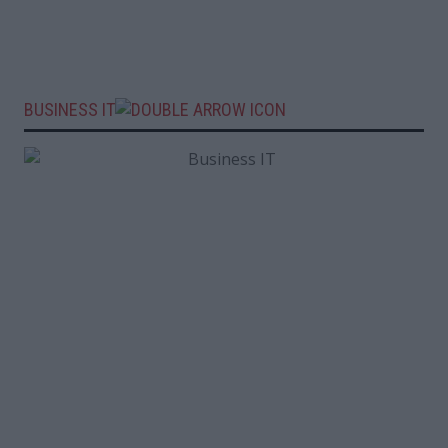
BUSINESS IT