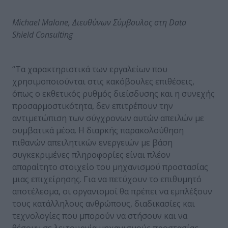
Michael
Malone
, Διευθύνων Σύμβουλος στη
Data
Shield
Consulting
“Τα χαρακτηριστικά των εργαλείων που
χρησιμοποιούνται στις κακόβουλες επιθέσεις,
όπως ο εκθετικός ρυθμός διείσδυσης και η συνεχής
προσαρμοστικότητα, δεν επιτρέπουν την
αντιμετώπιση των σύγχρονων αυτών απειλών με
συμβατικά μέσα. Η διαρκής παρακολούθηση
πιθανών απειλητικών ενεργειών με βάση
συγκεκριμένες πληροφορίες είναι πλέον
απαραίτητο στοιχείο του μηχανισμού προστασίας
μιας επιχείρησης. Για να πετύχουν το επιθυμητό
αποτέλεσμα, οι οργανισμοί θα πρέπει να εμπλέξουν
τους κατάλληλους ανθρώπους, διαδικασίες και
τεχνολογίες που μπορούν να στήσουν και να
θέσουν σε λειτουργία μηχανισμούς προστασίας