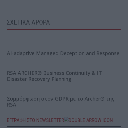
ΣΧΕΤΙΚΑ ΑΡΘΡΑ
AI-adaptive Managed Deception and Response
RSA ARCHER® Business Continuity & IΤ
Disaster Recovery Planning
Συμμόρφωση στον GDPR με το Αrcher® της
RSA
ΕΓΓΡΑΦΗ ΣΤΟ NEWSLETTER