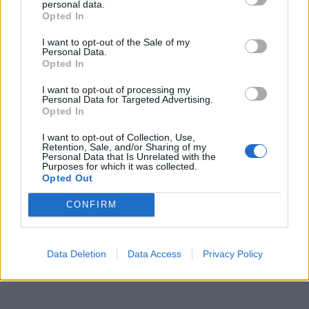
personal data.
Opted In
I want to opt-out of the Sale of my
Personal Data.
Opted In
I want to opt-out of processing my
Personal Data for Targeted Advertising.
Opted In
I want to opt-out of Collection, Use,
Retention, Sale, and/or Sharing of my
Personal Data that Is Unrelated with the
Purposes for which it was collected.
Opted Out
CONFIRM
Data Deletion
Data Access
Privacy Policy