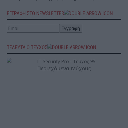
ΕΓΓΡΑΦΗ ΣΤΟ NEWSLETTER
ΤΕΛΕΥΤΑΙΟ ΤΕΥΧΟΣ
Περιεχόμενα τεύχους