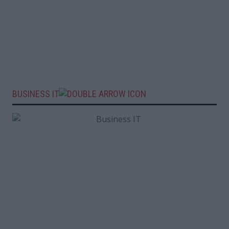
BUSINESS IT