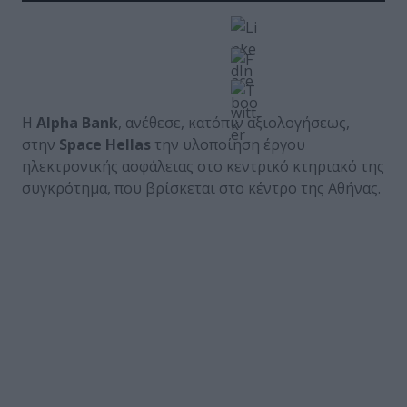
Η
Alpha Bank
, ανέθεσε, κατόπιν αξιολογήσεως,
στην
Space Hellas
την υλοποίηση έργου
ηλεκτρονικής ασφάλειας στο κεντρικό κτηριακό της
συγκρότημα, που βρίσκεται στο κέντρο της Αθήνας.