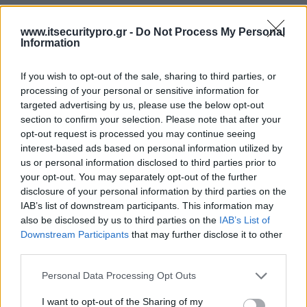
www.itsecuritypro.gr -
Do Not Process My Personal
Information
If you wish to opt-out of the sale, sharing to third parties, or
processing of your personal or sensitive information for
targeted advertising by us, please use the below opt-out
section to confirm your selection. Please note that after your
opt-out request is processed you may continue seeing
interest-based ads based on personal information utilized by
us or personal information disclosed to third parties prior to
your opt-out. You may separately opt-out of the further
disclosure of your personal information by third parties on the
IAB’s list of downstream participants. This information may
also be disclosed by us to third parties on the
IAB’s List of
Downstream Participants
that may further disclose it to other
third parties.
Personal Data Processing Opt Outs
I want to opt-out of the Sharing of my