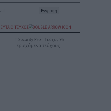
ΛΕΥΤΑΙΟ ΤΕΥΧΟΣ
Περιεχόμενα τεύχους