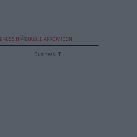
INESS IT