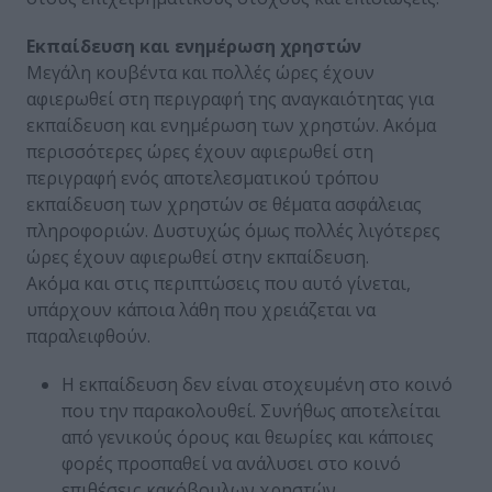
Εκπαίδευση και ενημέρωση χρηστών
Μεγάλη κουβέντα και πολλές ώρες έχουν
αφιερωθεί στη περιγραφή της αναγκαιότητας για
εκπαίδευση και ενημέρωση των χρηστών. Ακόμα
περισσότερες ώρες έχουν αφιερωθεί στη
περιγραφή ενός αποτελεσματικού τρόπου
εκπαίδευση των χρηστών σε θέματα ασφάλειας
πληροφοριών. Δυστυχώς όμως πολλές λιγότερες
ώρες έχουν αφιερωθεί στην εκπαίδευση.
Ακόμα και στις περιπτώσεις που αυτό γίνεται,
υπάρχουν κάποια λάθη που χρειάζεται να
παραλειφθούν.
Η εκπαίδευση δεν είναι στοχευμένη στο κοινό
που την παρακολουθεί. Συνήθως αποτελείται
από γενικούς όρους και θεωρίες και κάποιες
φορές προσπαθεί να ανάλυσει στο κοινό
επιθέσεις κακόβουλων χρηστών