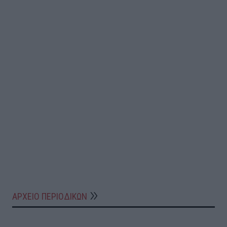
ΑΡΧΕΙΟ ΠΕΡΙΟΔΙΚΩΝ