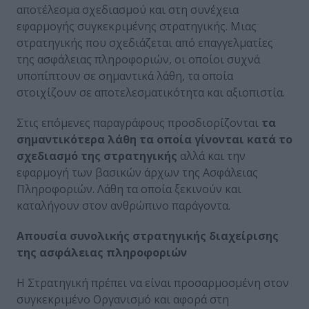
αποτέλεσμα σχεδιασμού και στη συνέχεια
εφαρμογής συγκεκριμένης στρατηγικής. Μιας
στρατηγικής που σχεδιάζεται από επαγγελματίες
της ασφάλειας πληροφοριών, οι οποίοι συχνά
υποπίπτουν σε σημαντικά λάθη, τα οποία
στοιχίζουν σε αποτελεσματικότητα και αξιοπιστία.
Στις επόμενες παραγράφους προσδιορίζονται
τα
σημαντικότερα λάθη τα οποία γίνονται κατά το
σχεδιασμό της στρατηγικής
αλλά και την
εφαρμογή των βασικών άρχων της Ασφάλειας
Πληροφοριών. Λάθη τα οποία ξεκινούν και
καταλήγουν στον ανθρώπινο παράγοντα.
Απουσία συνολικής στρατηγικής διαχείρισης
της ασφάλειας πληροφοριών
Η Στρατηγική πρέπει να είναι προσαρμοσμένη στον
συγκεκριμένο Οργανισμό και αφορά στη