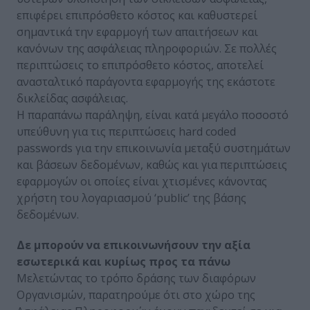
επιφέρει επιπρόσθετο κόστος και καθυστερεί
σημαντικά την εφαρμογή των απαιτήσεων και
κανόνων της ασφάλειας πληροφοριών. Σε πολλές
περιπτώσεις το επιπρόσθετο κόστος, αποτελεί
ανασταλτικό παράγοντα εφαρμογής της εκάστοτε
δικλείδας ασφάλειας.
Η παραπάνω παράληψη, είναι κατά μεγάλο ποσοστό
υπεύθυνη για τις περιπτώσεις hard coded
passwords για την επικοινωνία μεταξύ συστημάτων
και βάσεων δεδομένων, καθώς και για περιπτώσεις
εφαρμογών οι οποίες είναι χτισμένες κάνοντας
χρήστη του λογαριασμού ‘public’ της βάσης
δεδομένων.
Δε μπορούν να επικοινωνήσουν την αξία
εσωτερικά και κυρίως προς τα πάνω
Μελετώντας το τρόπο δράσης των διαφόρων
Οργανισμών, παρατηρούμε ότι στο χώρο της