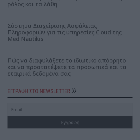
ρόλος και τα λάθη
Σύστημα Διαχείρισης Ασφάλειας
Πληροφοριών για τις υπηρεσίες Cloud της
Med Nautilus
Πώς να διαφυλάξετε το ιδιωτικό απόρρητο
και να προστατέψετε τα προσωπικά και τα
εταιρικά δεδομένα σας
ΕΓΓΡΑΦΗ ΣΤΟ NEWSLETTER