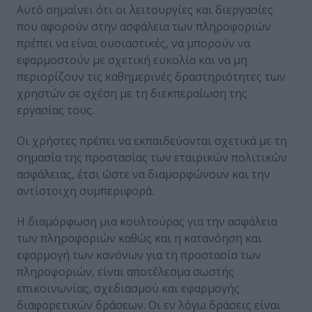
Αυτό σημαίνει ότι οι λειτουργίες και διεργασίες
που αφορούν στην ασφάλεια των πληροφοριών
πρέπει να είναι ουσιαστικές, να μπορούν να
εφαρμοστούν με σχετική ευκολία και να μη
περιορίζουν τις καθημερινές δραστηριότητες των
χρηστών σε σχέση με τη διεκπεραίωση της
εργασίας τους.
Οι χρήστες πρέπει να εκπαιδεύονται σχετικά με τη
σημασία της προστασίας των εταιρικών πολιτικών
ασφάλειας, έτσι ώστε να διαμορφώνουν και την
αντίστοιχη συμπεριφορά.
Η διαμόρφωση μια κουλτούρας για την ασφάλεια
των πληροφοριών καθώς και η κατανόηση και
εφαρμογή των κανόνων για τη προστασία των
πληροφοριών, είναι αποτέλεσμα σωστής
επικοινωνίας, σχεδιασμού και εφαρμογής
διαφορετικών δράσεων. Οι εν λόγω δράσεις είναι