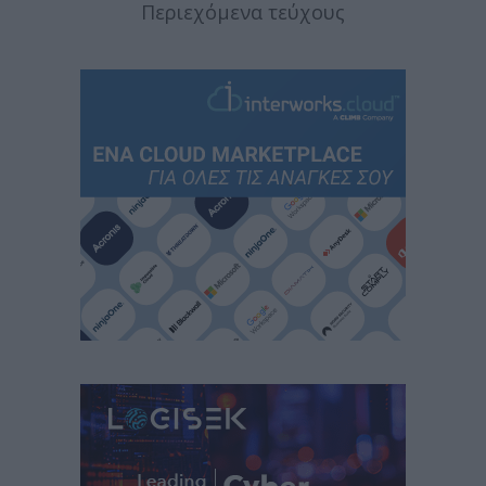
Περιεχόμενα τεύχους