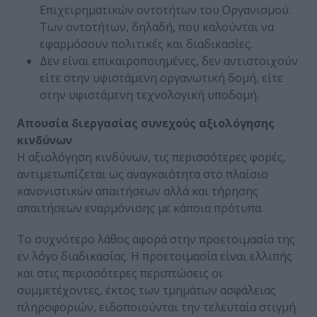
Επιχειρηματικών οντοτήτων του Οργανισμού.
Των οντοτήτων, δηλαδή, που καλούνται να
εφαρμόσουν πολιτικές και διαδικασίες.
Δεν είναι επικαιροποιημένες, δεν αντιστοιχούν
είτε στην υφιστάμενη οργανωτική δομή, είτε
στην υφιστάμενη τεχνολογική υποδομή.
Απουσία διεργασίας συνεχούς αξιολόγησης
κινδύνων
Η αξιολόγηση κινδύνων, τις περισσότερες φορές,
αντιμετωπίζεται ως αναγκαιότητα στο πλαίσιο
κανονιστικών απαιτήσεων αλλά και τήρησης
απαιτήσεων εναρμόνισης με κάποια πρότυπα.
Το συχνότερο λάθος αφορά στην προετοιμασία της
εν λόγο διαδικασίας. Η προετοιμασία είναι ελλιπής
και στις περισσότερες περιπτώσεις οι
συμμετέχοντες, έκτος των τμημάτων ασφάλειας
πληροφοριών, ειδοποιούνται την τελευταία στιγμή