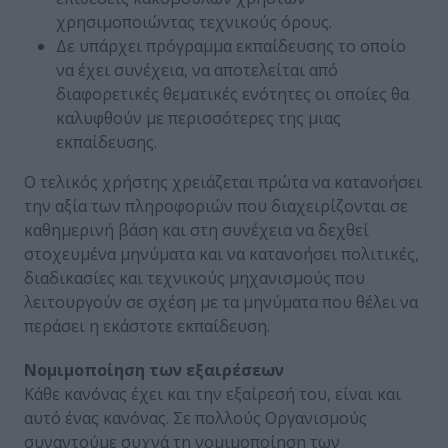
χρησιμοποιώντας τεχνικούς όρους.
Δε υπάρχει πρόγραμμα εκπαίδευσης το οποίο
να έχει συνέχεια, να αποτελείται από
διαφορετικές θεματικές ενότητες οι οποίες θα
καλυφθούν με περισσότερες της μιας
εκπαίδευσης.
Ο τελικός χρήστης χρειάζεται πρώτα να κατανοήσει
την αξία των πληροφοριών που διαχειρίζονται σε
καθημερινή βάση και στη συνέχεια να δεχθεί
στοχευμένα μηνύματα και να κατανοήσει πολιτικές,
διαδικασίες και τεχνικούς μηχανισμούς που
λειτουργούν σε σχέση με τα μηνύματα που θέλει να
περάσει η εκάστοτε εκπαίδευση.
Νομιμοποίηση των εξαιρέσεων
Κάθε κανόνας έχει και την εξαίρεσή του, είναι και
αυτό ένας κανόνας. Σε πολλούς Οργανισμούς
συναντούμε συχνά τη νομιμοποίηση των