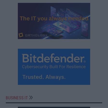
BUSINESS IT