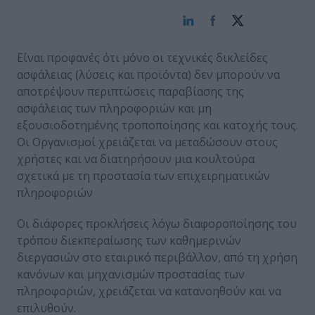
Είναι προφανές ότι μόνο οι τεχνικές δικλείδες
ασφάλειας (λύσεις και προϊόντα) δεν μπορούν να
αποτρέψουν περιπτώσεις παραβίασης της
ασφάλειας των πληροφοριών και μη
εξουσιοδοτημένης τροποποίησης και κατοχής τους.
Οι Οργανισμοί χρειάζεται να μεταδώσουν στους
χρήστες και να διατηρήσουν μια κουλτούρα
σχετικά με τη προστασία των επιχειρηματικών
πληροφοριών
Οι διάφορες προκλήσεις λόγω διαφοροποίησης του
τρόπου διεκπεραίωσης των καθημερινών
διεργασιών στο εταιρικό περιβάλλον, από τη χρήση
κανόνων και μηχανισμών προστασίας των
πληροφοριών, χρειάζεται να κατανοηθούν και να
επιλυθούν.