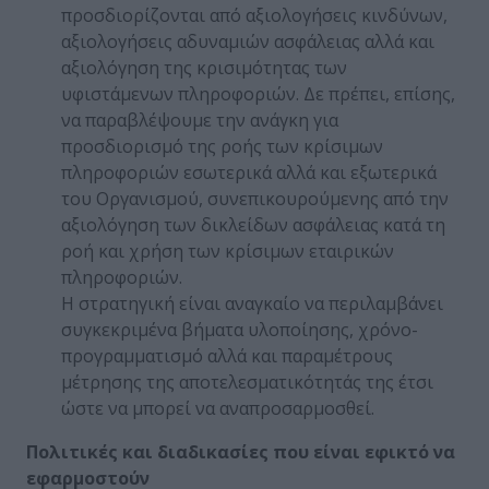
προσδιορίζονται από αξιολογήσεις κινδύνων,
αξιολογήσεις αδυναμιών ασφάλειας αλλά και
αξιολόγηση της κρισιμότητας των
υφιστάμενων πληροφοριών. Δε πρέπει, επίσης,
να παραβλέψουμε την ανάγκη για
προσδιορισμό της ροής των κρίσιμων
πληροφοριών εσωτερικά αλλά και εξωτερικά
του Οργανισμού, συνεπικουρούμενης από την
αξιολόγηση των δικλείδων ασφάλειας κατά τη
ροή και χρήση των κρίσιμων εταιρικών
πληροφοριών.
Η στρατηγική είναι αναγκαίο να περιλαμβάνει
συγκεκριμένα βήματα υλοποίησης, χρόνο-
προγραμματισμό αλλά και παραμέτρους
μέτρησης της αποτελεσματικότητάς της έτσι
ώστε να μπορεί να αναπροσαρμοσθεί.
Πολιτικές και διαδικασίες που είναι εφικτό να
εφαρμοστούν