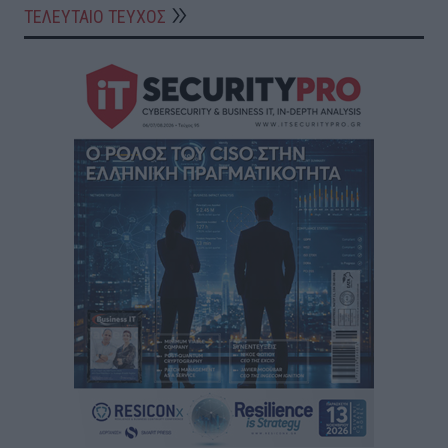
ΤΕΛΕΥΤΑΙΟ ΤΕΥΧΟΣ