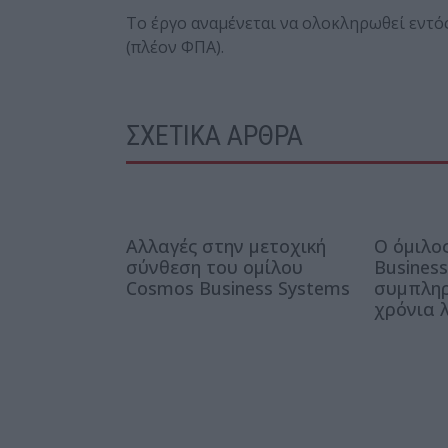
Το έργο αναμένεται να ολοκληρωθεί εντός
(πλέον ΦΠΑ).
ΣΧΕΤΙΚΑ ΑΡΘΡΑ
Αλλαγές στην μετοχική
Ο όμιλο
σύνθεση του ομίλου
Business
Cosmos Business Systems
συμπληρ
χρόνια 