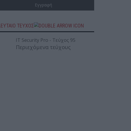
ΛΕΥΤΑΙΟ ΤΕΥΧΟΣ
Περιεχόμενα τεύχους