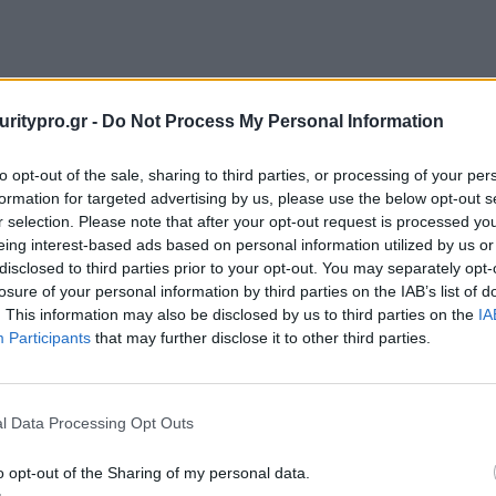
uritypro.gr -
Do Not Process My Personal Information
to opt-out of the sale, sharing to third parties, or processing of your per
formation for targeted advertising by us, please use the below opt-out s
r selection. Please note that after your opt-out request is processed y
eing interest-based ads based on personal information utilized by us or
disclosed to third parties prior to your opt-out. You may separately opt-
losure of your personal information by third parties on the IAB’s list of
. This information may also be disclosed by us to third parties on the
IA
Participants
that may further disclose it to other third parties.
l Data Processing Opt Outs
o opt-out of the Sharing of my personal data.