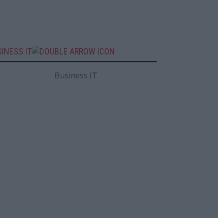
INESS IT