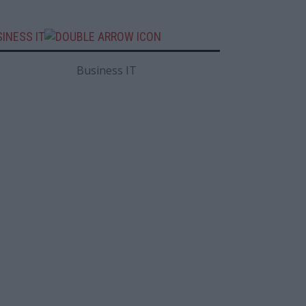
INESS IT