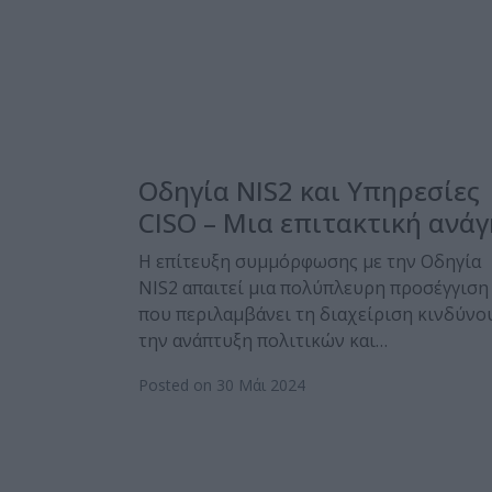
Οδηγία NIS2 και Υπηρεσίες
CISO – Μια επιτακτική ανά
Η επίτευξη συμμόρφωσης με την Οδηγία
NIS2 απαιτεί μια πολύπλευρη προσέγγιση
που περιλαμβάνει τη διαχείριση κινδύνο
την ανάπτυξη πολιτικών και…
Posted on 30 Μάι 2024