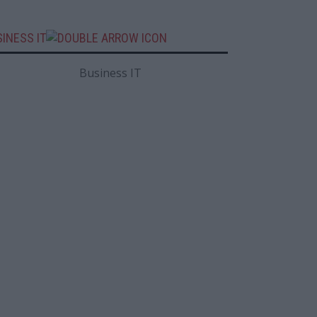
INESS IT