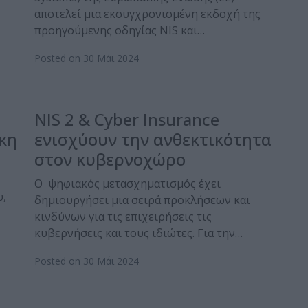
αποτελεί μια εκσυγχρονισμένη εκδοχή της
προηγούμενης οδηγίας NIS και…
Posted on 30 Μάι 2024
NIS 2 & Cyber Insurance
γκη
ενισχύουν την ανθεκτικότητα
στον κυβερνοχώρο
Ο ψηφιακός μετασχηματισμός έχει
υ,
δημιουργήσει μια σειρά προκλήσεων και
κινδύνων για τις επιχειρήσεις τις
κυβερνήσεις και τους ιδιώτες. Για την…
Posted on 30 Μάι 2024