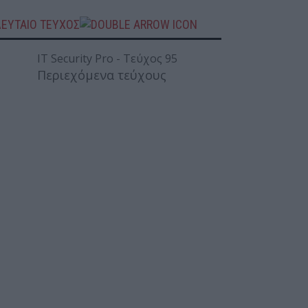
ΛΕΥΤΑΙΟ ΤΕΥΧΟΣ
Περιεχόμενα τεύχους