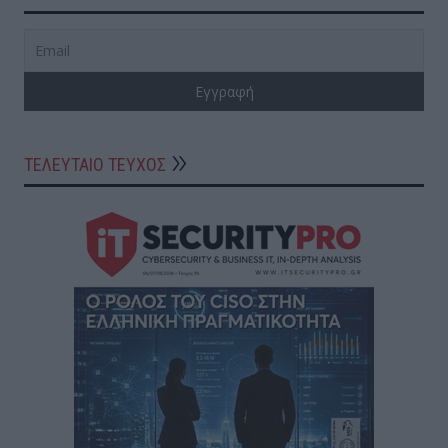
ΤΕΛΕΥΤΑΙΟ ΤΕΥΧΟΣ