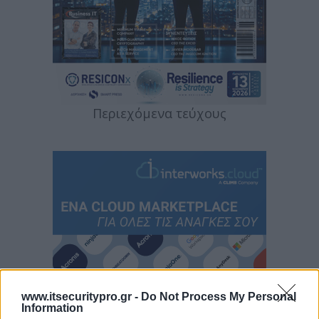
Περιεχόμενα τεύχους
www.itsecuritypro.gr -
Do Not Process My Personal
Information