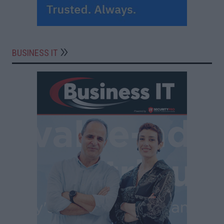
BUSINESS IT