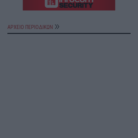
ΑΡΧΕΙΟ ΠΕΡΙΟΔΙΚΩΝ