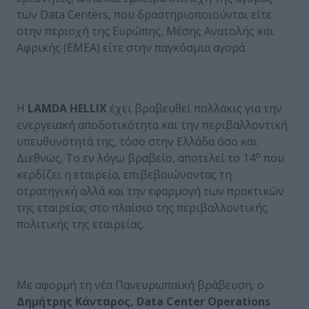
των Data Centers, που δραστηριοποιούνται είτε
στην περιοχή της Ευρώπης, Μέσης Ανατολής και
Αφρικής (ΕΜΕΑ) είτε στην παγκόσμια αγορά.
Η
LAMDA HELLIX
έχει βραβευθεί πολλάκις για την
ενεργειακή αποδοτικότητα και την περιβαλλοντική
υπευθυνότητά της, τόσο στην Ελλάδα όσο και
ο
Διεθνώς. Το εν λόγω βραβείο, αποτελεί το 14
που
κερδίζει η εταιρεία, επιβεβαιώνοντας τη
στρατηγική αλλά και την εφαρμογή των πρακτικών
της εταιρείας στο πλαίσιο της περιβαλλοντικής
πολιτικής της εταιρείας.
Με αφορμή τη νέα Πανευρωπαϊκή βράβευση, ο
Δημήτρης Κάνταρος,
Data Center Operations