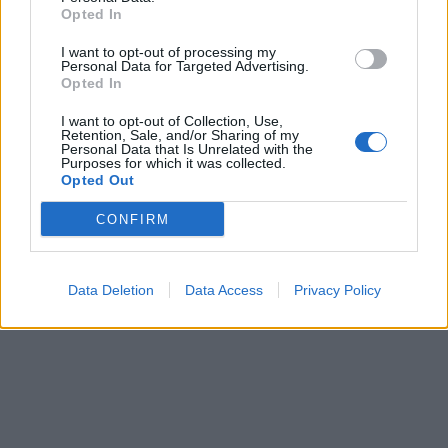
Opted In
I want to opt-out of processing my
Personal Data for Targeted Advertising.
Opted In
I want to opt-out of Collection, Use,
Retention, Sale, and/or Sharing of my
Personal Data that Is Unrelated with the
Purposes for which it was collected.
Opted Out
CONFIRM
Data Deletion
Data Access
Privacy Policy