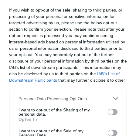
If you wish to opt-out of the sale, sharing to third parties, or
processing of your personal or sensitive information for
targeted advertising by us, please use the below opt-out
section to confirm your selection. Please note that after your
opt-out request is processed you may continue seeing
interest-based ads based on personal information utilized by
us or personal information disclosed to third parties prior to
your opt-out. You may separately opt-out of the further
disclosure of your personal information by third parties on the
IAB’s list of downstream participants. This information may
also be disclosed by us to third parties on the
IAB’s List of
Downstream Participants
that may further disclose it to other
third parties.
Personal Data Processing Opt Outs
I want to opt-out of the Sharing of my
personal data.
Opted In
I want to opt-out of the Sale of my
Personal Data.