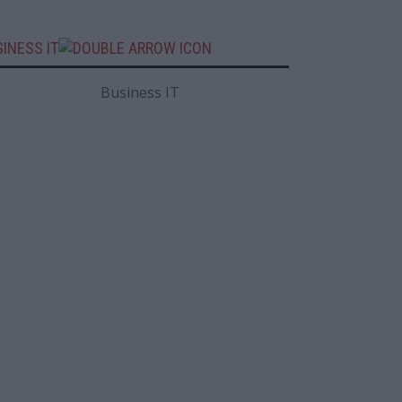
INESS IT