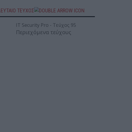
ΛΕΥΤΑΙΟ ΤΕΥΧΟΣ
Περιεχόμενα τεύχους