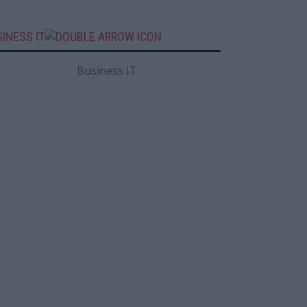
INESS IT