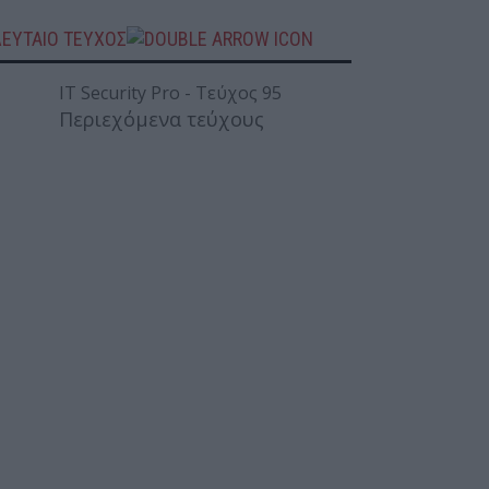
ΛΕΥΤΑΙΟ ΤΕΥΧΟΣ
Περιεχόμενα τεύχους