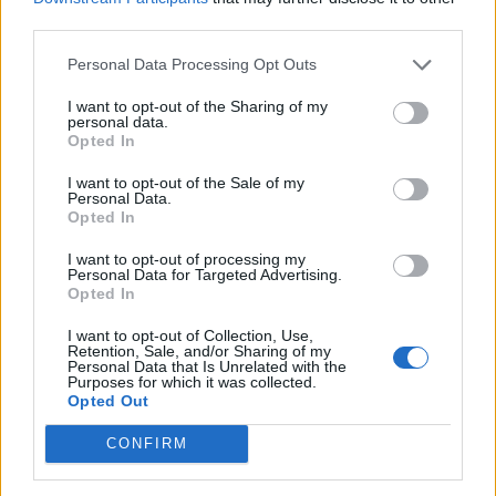
third parties.
Personal Data Processing Opt Outs
ΤΕΛΕΥΤΑΙΟ ΤΕΥΧΟΣ
I want to opt-out of the Sharing of my
personal data.
Opted In
I want to opt-out of the Sale of my
Personal Data.
Opted In
I want to opt-out of processing my
Personal Data for Targeted Advertising.
Opted In
I want to opt-out of Collection, Use,
Retention, Sale, and/or Sharing of my
Personal Data that Is Unrelated with the
Purposes for which it was collected.
Opted Out
CONFIRM