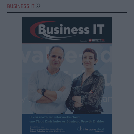
BUSINESS IT