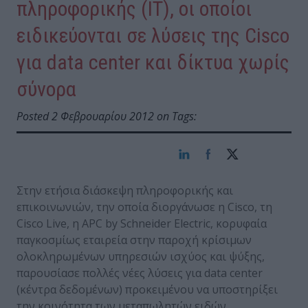
πληροφορικής (ΙΤ), οι οποίοι
ειδικεύονται σε λύσεις της Cisco
για data center και δίκτυα χωρίς
σύνορα
Posted 2 Φεβρουαρίου 2012 on Tags:
Στην ετήσια διάσκεψη πληροφορικής και
επικοινωνιών, την οποία διοργάνωσε η Cisco, τη
Cisco Live, η APC by Schneider Electric, κορυφαία
παγκοσμίως εταιρεία στην παροχή κρίσιμων
ολοκληρωμένων υπηρεσιών ισχύος και ψύξης,
παρουσίασε πολλές νέες λύσεις για data center
(κέντρα δεδομένων) προκειμένου να υποστηρίξει
την κοινότητα των μεταπωλητών ειδών