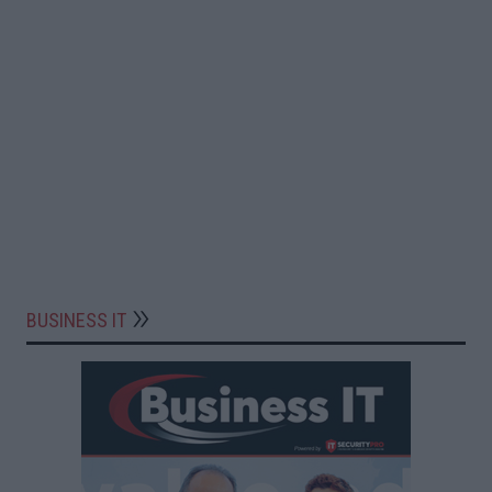
BUSINESS IT