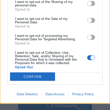
I want to opt-out of the Sharing of my
personal data.
Opted In
I want to opt-out of the Sale of my
Personal Data.
Opted In
I want to opt-out of processing my
Personal Data for Targeted Advertising.
Opted In
I want to opt-out of Collection, Use,
Retention, Sale, and/or Sharing of my
Personal Data that Is Unrelated with the
Purposes for which it was collected.
Opted Out
CONFIRM
Περιεχόμενα τεύχους
Data Deletion
Data Access
Privacy Policy