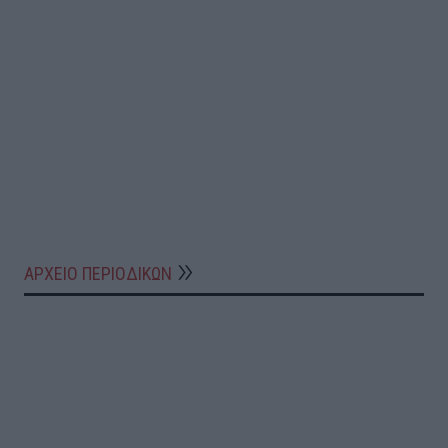
ΑΡΧΕΙΟ ΠΕΡΙΟΔΙΚΩΝ