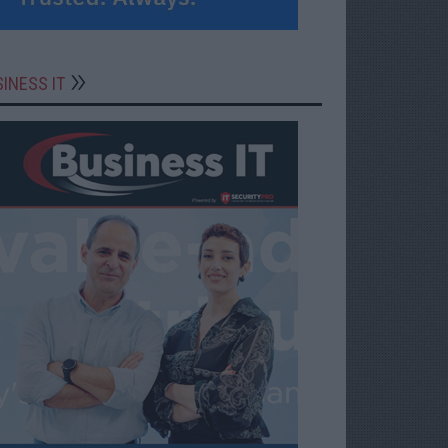
INESS IT