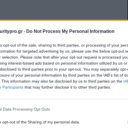
uritypro.gr -
Do Not Process My Personal Information
to opt-out of the sale, sharing to third parties, or processing of your per
formation for targeted advertising by us, please use the below opt-out s
r selection. Please note that after your opt-out request is processed y
eing interest-based ads based on personal information utilized by us or
disclosed to third parties prior to your opt-out. You may separately opt-
losure of your personal information by third parties on the IAB’s list of
. This information may also be disclosed by us to third parties on the
IA
Participants
that may further disclose it to other third parties.
l Data Processing Opt Outs
o opt-out of the Sharing of my personal data.