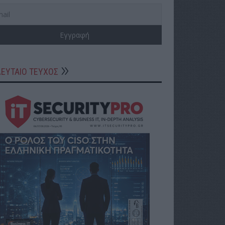
ΛΕΥΤΑΙΟ ΤΕΥΧΟΣ