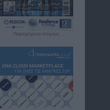
Περιεχόμενα τεύχους