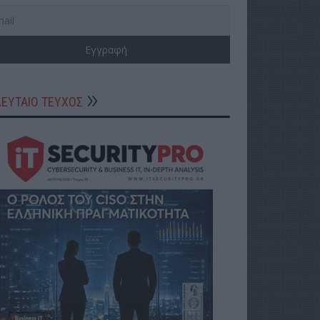
ΛΕΥΤΑΙΟ ΤΕΥΧΟΣ