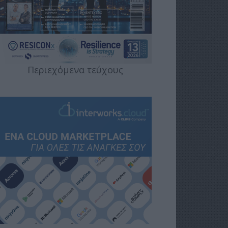
Περιεχόμενα τεύχους