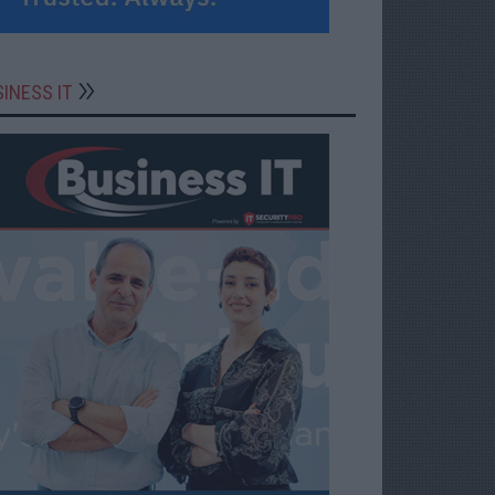
INESS IT