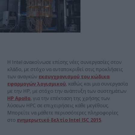
Η Intel ανακοίνωσε επίσης νέες συνεργασίες στον
κλάδο, με στόχο να ανταποκριθεί στις προκλήσεις
των αναγκών
εκσυγχρονισμού του κώδικα
εφαρμογών λογισμικού
, καθώς και μια συνεργασία
με την HP, με στόχο την ανάπτυξη των συστημάτων
HP Apollo
, για την επέκταση της χρήσης των
λύσεων HPC σε επιχειρήσεις κάθε μεγέθους.
Μπορείτε να μάθετε περισσότερες πληροφορίες
στο
ενημερωτικό δελτίο Intel ISC 2015
.