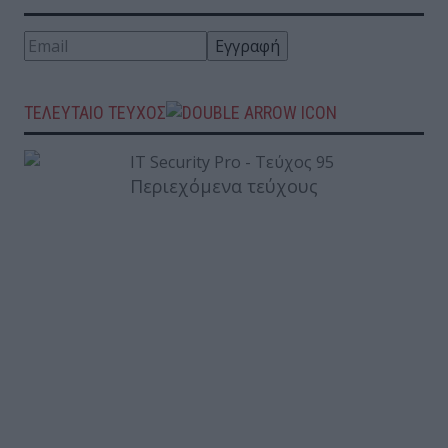
ΤΕΛΕΥΤΑΙΟ ΤΕΥΧΟΣ
Περιεχόμενα τεύχους