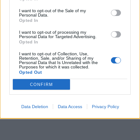
I want to opt-out of the Sale of my
Personal Data.
Opted In
I want to opt-out of processing my
Personal Data for Targeted Advertising.
Opted In
I want to opt-out of Collection, Use,
Retention, Sale, and/or Sharing of my
Personal Data that Is Unrelated with the
Purposes for which it was collected.
Opted Out
CONFIRM
Data Deletion
Data Access
Privacy Policy