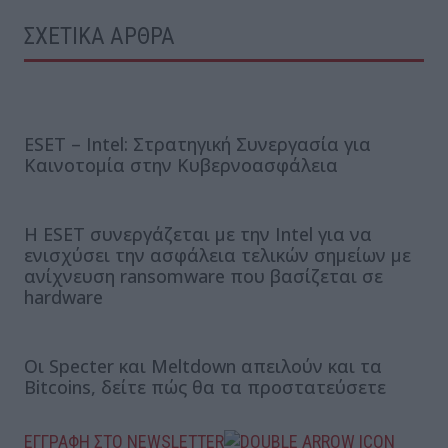
ΣΧΕΤΙΚΑ ΑΡΘΡΑ
ESET – Intel: Στρατηγική Συνεργασία για
Καινοτομία στην Κυβερνοασφάλεια
Η ESET συνεργάζεται με την Intel για να
ενισχύσει την ασφάλεια τελικών σημείων με
ανίχνευση ransomware που βασίζεται σε
hardware
Οι Specter και Meltdown απειλούν και τα
Bitcoins, δείτε πώς θα τα προστατεύσετε
ΕΓΓΡΑΦΗ ΣΤΟ NEWSLETTER