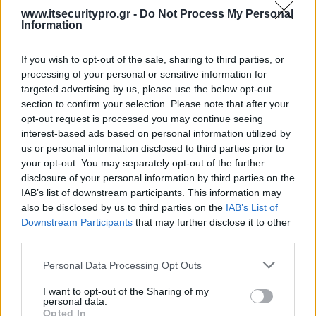
www.itsecuritypro.gr -
Do Not Process My Personal
Information
If you wish to opt-out of the sale, sharing to third parties, or
processing of your personal or sensitive information for
targeted advertising by us, please use the below opt-out
section to confirm your selection. Please note that after your
opt-out request is processed you may continue seeing
interest-based ads based on personal information utilized by
us or personal information disclosed to third parties prior to
your opt-out. You may separately opt-out of the further
disclosure of your personal information by third parties on the
IAB’s list of downstream participants. This information may
also be disclosed by us to third parties on the
IAB’s List of
Downstream Participants
that may further disclose it to other
third parties.
Personal Data Processing Opt Outs
I want to opt-out of the Sharing of my
personal data.
Opted In