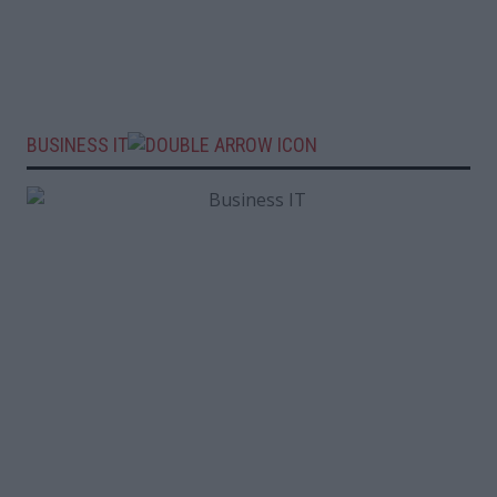
BUSINESS IT