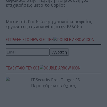
επιχειρήσεις μετά το Copilot
Microsoft: Για δεύτερη χρονιά κορυφαίος
εργοδότης τεχνολογίας στην Ελλάδα
ΕΓΓΡΑΦΗ ΣΤΟ NEWSLETTER
ΤΕΛΕΥΤΑΙΟ ΤΕΥΧΟΣ
Περιεχόμενα τεύχους