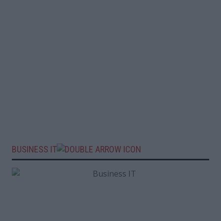
BUSINESS IT