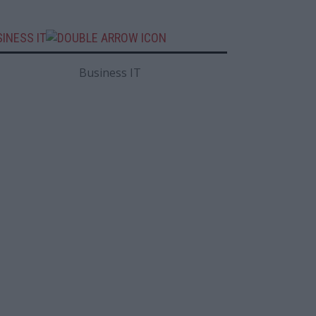
INESS IT