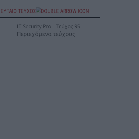
ΛΕΥΤΑΙΟ ΤΕΥΧΟΣ
Περιεχόμενα τεύχους