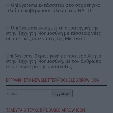
Η Uni Systems εντάσσεται στο στρατηγικό
πλαίσιο κυβερνοασφάλειας του ΝΑΤΟ
Η Uni Systems ενισχύει τη στρατηγική της
στην Τεχνητή Νοημοσύνη με τέσσερις νέες
σημαντικές διακρίσεις της Microsoft
Uni Systems: Στρατηγική με προτεραιότητα
στην Τεχνητή Νοημοσύνη, με τον άνθρωπο
στο επίκεντρο της ανάπτυξης
ΕΓΓΡΑΦΗ ΣΤΟ NEWSLETTER
ΤΕΛΕΥΤΑΙΟ ΤΕΥΧΟΣ