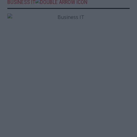
BUSINESS IT