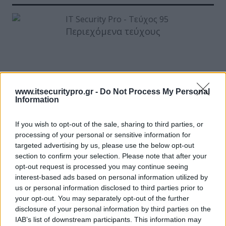
Περιεχόμενα τεύχους
www.itsecuritypro.gr -
Do Not Process My Personal
Information
If you wish to opt-out of the sale, sharing to third parties, or
processing of your personal or sensitive information for
targeted advertising by us, please use the below opt-out
section to confirm your selection. Please note that after your
opt-out request is processed you may continue seeing
interest-based ads based on personal information utilized by
us or personal information disclosed to third parties prior to
your opt-out. You may separately opt-out of the further
disclosure of your personal information by third parties on the
IAB’s list of downstream participants. This information may