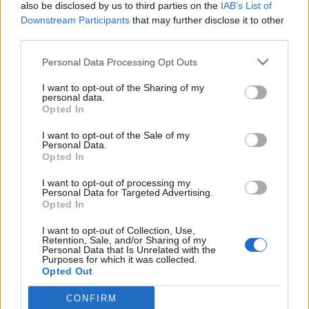
also be disclosed by us to third parties on the
IAB’s List of
Downstream Participants
that may further disclose it to other
third parties.
Personal Data Processing Opt Outs
I want to opt-out of the Sharing of my
personal data.
Opted In
I want to opt-out of the Sale of my
Personal Data.
Opted In
I want to opt-out of processing my
Personal Data for Targeted Advertising.
Opted In
I want to opt-out of Collection, Use,
Retention, Sale, and/or Sharing of my
Personal Data that Is Unrelated with the
Purposes for which it was collected.
Opted Out
CONFIRM