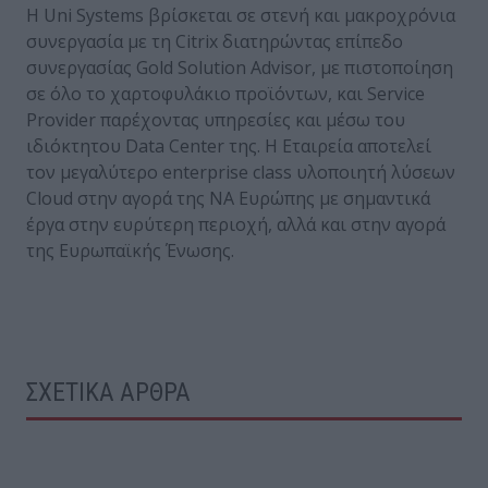
Η Uni Systems βρίσκεται σε στενή και μακροχρόνια
συνεργασία με τη Citrix διατηρώντας επίπεδο
συνεργασίας Gold Solution Advisor, με πιστοποίηση
σε όλο το χαρτοφυλάκιο προϊόντων, και Service
Provider παρέχοντας υπηρεσίες και μέσω του
ιδιόκτητου Data Center της. Η Εταιρεία αποτελεί
τον μεγαλύτερο enterprise class υλοποιητή λύσεων
Cloud στην αγορά της ΝΑ Ευρώπης με σημαντικά
έργα στην ευρύτερη περιοχή, αλλά και στην αγορά
της Ευρωπαϊκής Ένωσης.
ΣΧΕΤΙΚΑ ΑΡΘΡΑ