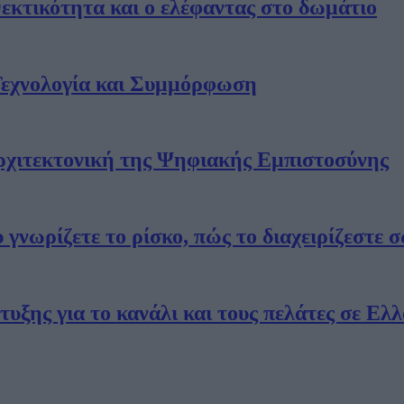
εκτικότητα και ο ελέφαντας στο δωμάτιο
Τεχνολογία και Συμμόρφωση
Αρχιτεκτονική της Ψηφιακής Εμπιστοσύνης
ax: 210 5241900
γνωρίζετε το ρίσκο, πώς το διαχειρίζεστε 
τυξης για το κανάλι και τους πελάτες σε Ελ