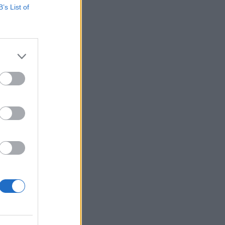
B’s List of