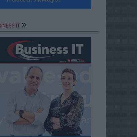
INESS IT