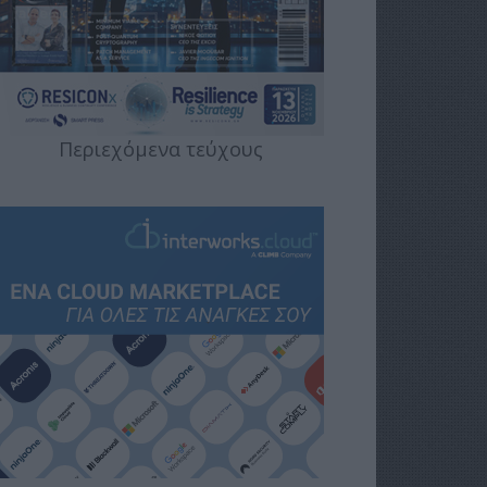
Περιεχόμενα τεύχους