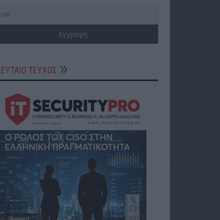
ΛΕΥΤΑΙΟ ΤΕΥΧΟΣ