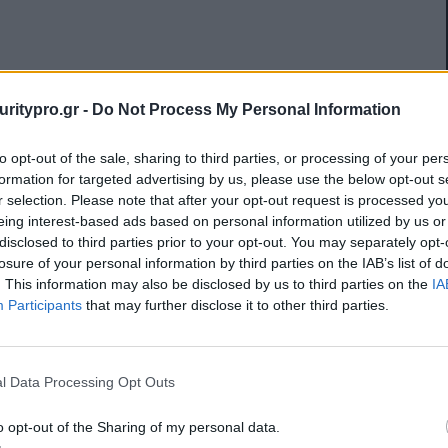
uritypro.gr -
Do Not Process My Personal Information
to opt-out of the sale, sharing to third parties, or processing of your per
formation for targeted advertising by us, please use the below opt-out s
r selection. Please note that after your opt-out request is processed y
eing interest-based ads based on personal information utilized by us or
disclosed to third parties prior to your opt-out. You may separately opt-
losure of your personal information by third parties on the IAB’s list of
. This information may also be disclosed by us to third parties on the
IA
Participants
that may further disclose it to other third parties.
l Data Processing Opt Outs
o opt-out of the Sharing of my personal data.