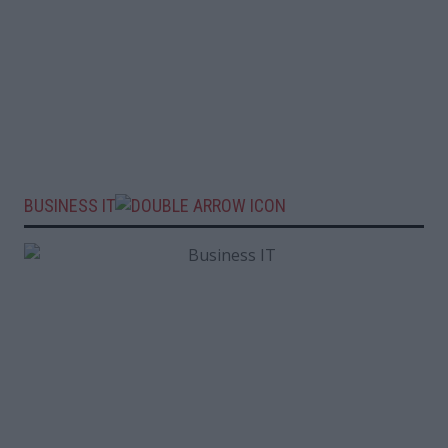
BUSINESS IT