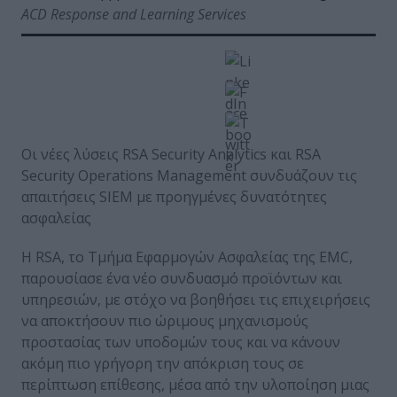
ACD Response and Learning Services
Οι νέες λύσεις RSA Security Analytics και RSA
Security Operations Management συνδυάζουν τις
απαιτήσεις SIEM με προηγμένες δυνατότητες
ασφαλείας
Η RSA, το Τμήμα Εφαρμογών Ασφαλείας της EMC,
παρουσίασε ένα νέο συνδυασμό προϊόντων και
υπηρεσιών, με στόχο να βοηθήσει τις επιχειρήσεις
να αποκτήσουν πιο ώριμους μηχανισμούς
προστασίας των υποδομών τους και να κάνουν
ακόμη πιο γρήγορη την απόκριση τους σε
περίπτωση επίθεσης, μέσα από την υλοποίηση μιας