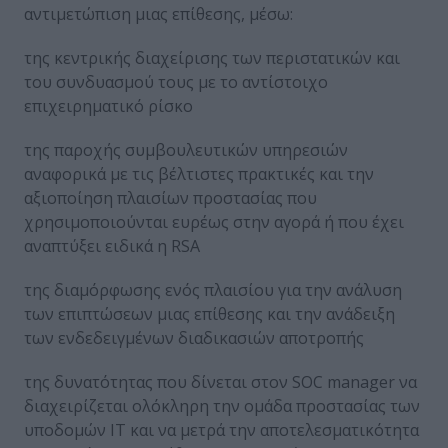
αντιμετώπιση μιας επίθεσης, μέσω:
της κεντρικής διαχείρισης των περιστατικών και
του συνδυασμού τους με το αντίστοιχο
επιχειρηματικό ρίσκο
της παροχής συμβουλευτικών υπηρεσιών
αναφορικά με τις βέλτιστες πρακτικές και την
αξιοποίηση πλαισίων προστασίας που
χρησιμοποιούνται ευρέως στην αγορά ή που έχει
αναπτύξει ειδικά η RSA
της διαμόρφωσης ενός πλαισίου για την ανάλυση
των επιπτώσεων μιας επίθεσης και την ανάδειξη
των ενδεδειγμένων διαδικασιών αποτροπής
της δυνατότητας που δίνεται στον SOC manager να
διαχειρίζεται ολόκληρη την ομάδα προστασίας των
υποδομών ΙΤ και να μετρά την αποτελεσματικότητα