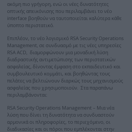
ακόμη πιο γρήγορη, ενώ οι νέες δυνατότητες
οπτικής απεικόνισης που περιλαμβάνει το νέο
interface βοηθούν να ταυτοποιείται καλύτερα κάθε
ύποπτο περιστατικό.
Επιπλέον, το νέο λογισμικό RSA Security Operations
Management, σε συνδυασμό με τις νέες υπηρεσίες
RSA ACD, διαμορφώνουν μια μοναδική λύση
διαδραστικής αντιμετώπισης των περιστατικών
ασφαλείας, δίνοντας έμφαση στο εκπαιδευτικό και
συμβουλευτικό κομμάτι, και βοηθώντας τους
πελάτες να βελτιώνουν διαρκώς τους μηχανισμούς
ασφαλείας που χρησιμοποιούν. Στα παραπάνω
περιλαμβάνονται:
RSA Security Operations Management – Μια νέα
λύση που δίνει τη δυνατότητα να συνδυαστούν
αρμονικά οι πληροφορίες, το περιεχόμενο, οι
διαδικασίες και οι πόροι που εμπλέκονται στην