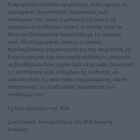
διαφορετικό επίπεδο ωριμότητας, όσον αφορά τις
προηγμένες δυνατότητες προστασίας των
υποδομών του, είναι σημαντικό για όλους να
μπορούν να διαθέτουν λύσεις οι οποίες είναι σε
θέση να εξελίσσονται παράλληλα με τις ανάγκες
τους. Ολοκληρωμένες λύσεις, οι οποίες
περιλαμβάνουν μηχανισμούς για την ανίχνευση, τη
διερεύνηση και την αποτροπή επιθέσεων, μπορούν
να βοηθήσουν έναν οργανισμό να μειώσει συνολικά
τις επιπτώσεις μιας ενδεχόμενης επίθεσης, να
ικανοποιήσει τις απαιτήσεις συμμόρφωσης και να
απλοποιήσει τις διαδικασίες προστασίας των
υποδομών του.”
Σχόλια στελεχών της RSA:
Grant Geyer, Αντιπρόεδρος του RSA Security
Analytics