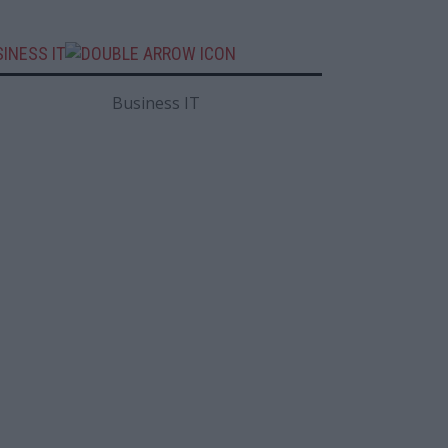
INESS IT