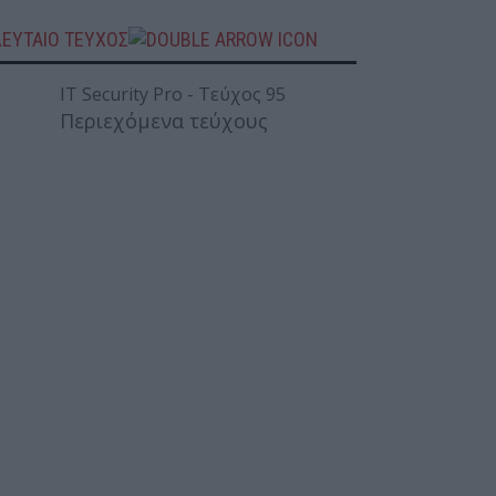
ΛΕΥΤΑΙΟ ΤΕΥΧΟΣ
Περιεχόμενα τεύχους