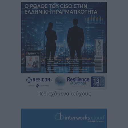
Περιεχόμενα τεύχους