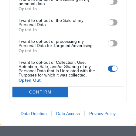
personal data.
Opted In
I want to opt-out of the Sale of my
Personal Data.
Opted In
I want to opt-out of processing my
Personal Data for Targeted Advertising.
Opted In
I want to opt-out of Collection, Use,
Retention, Sale, and/or Sharing of my
Personal Data that Is Unrelated with the
Purposes for which it was collected.
Opted Out
CONFIRM
Data Deletion
Data Access
Privacy Policy