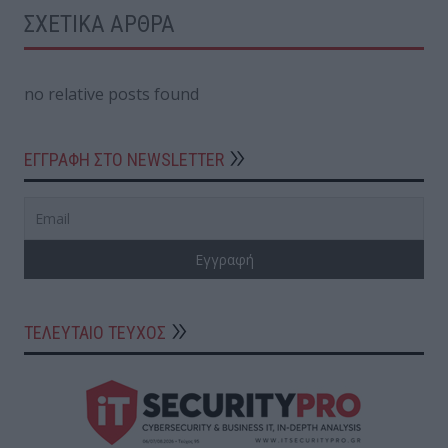
ΣΧΕΤΙΚΑ ΑΡΘΡΑ
no relative posts found
ΕΓΓΡΑΦΗ ΣΤΟ NEWSLETTER
ΤΕΛΕΥΤΑΙΟ ΤΕΥΧΟΣ