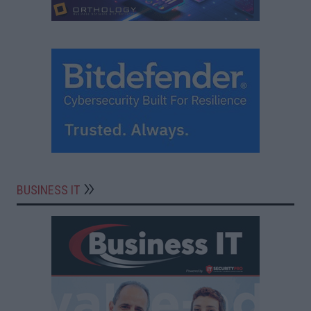
BUSINESS IT