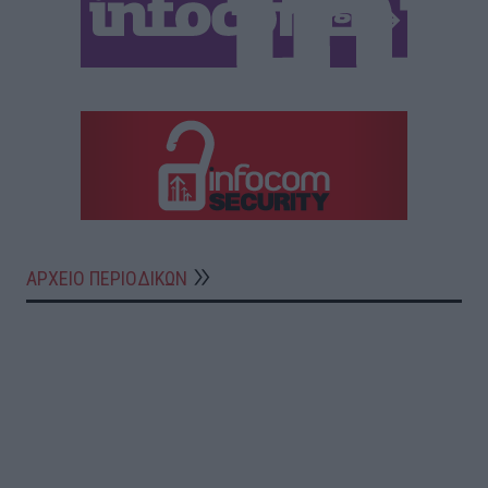
ΑΡΧΕΙΟ ΠΕΡΙΟΔΙΚΩΝ