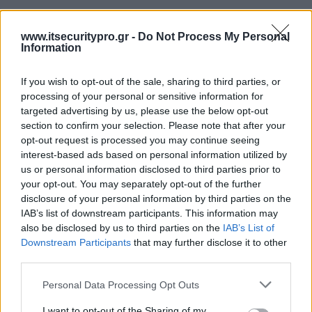
www.itsecuritypro.gr -
Do Not Process My Personal
Information
If you wish to opt-out of the sale, sharing to third parties, or
processing of your personal or sensitive information for
targeted advertising by us, please use the below opt-out
section to confirm your selection. Please note that after your
opt-out request is processed you may continue seeing
interest-based ads based on personal information utilized by
us or personal information disclosed to third parties prior to
your opt-out. You may separately opt-out of the further
disclosure of your personal information by third parties on the
IAB’s list of downstream participants. This information may
also be disclosed by us to third parties on the
IAB’s List of
Downstream Participants
that may further disclose it to other
third parties.
Personal Data Processing Opt Outs
I want to opt-out of the Sharing of my