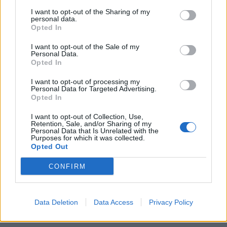
I want to opt-out of the Sharing of my
personal data.
Opted In
I want to opt-out of the Sale of my
Personal Data.
Opted In
I want to opt-out of processing my
Personal Data for Targeted Advertising.
Opted In
I want to opt-out of Collection, Use,
Retention, Sale, and/or Sharing of my
Personal Data that Is Unrelated with the
Purposes for which it was collected.
Opted Out
CONFIRM
Data Deletion
Data Access
Privacy Policy