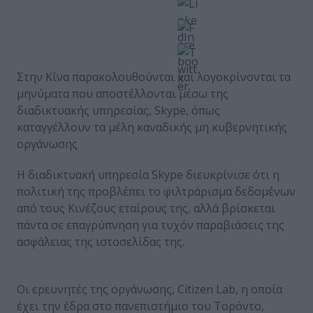
Στην Κίνα παρακολουθούνται και λογοκρίνονται τα
μηνύματα που αποστέλλονται μέσω της
διαδικτυακής υπηρεσίας, Skype, όπως
καταγγέλλουν τα μέλη καναδικής μη κυβερνητικής
οργάνωσης
Η διαδικτυακή υπηρεσία Skype διευκρίνισε ότι η
πολιτική της προβλέπει το φιλτράρισμα δεδομένων
από τους Κινέζους εταίρους της, αλλά βρίσκεται
πάντα σε επαγρύπνηση για τυχόν παραβιάσεις της
ασφάλειας της ιστοσελίδας της.
Οι ερευνητές της οργάνωσης, Citizen Lab, η οποία
έχει την έδρα στο πανεπιστήμιο του Τορόντο,