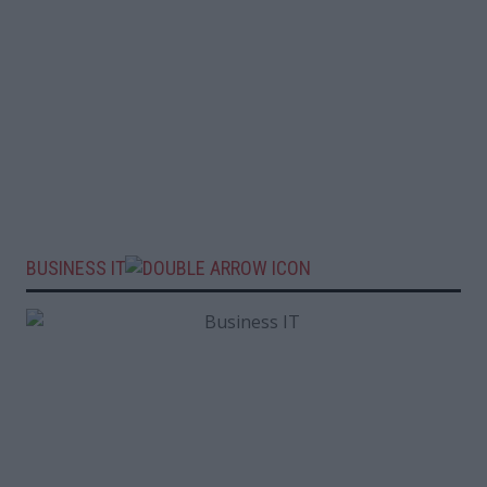
BUSINESS IT