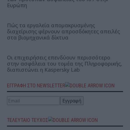
Ευρώπη
Πώς τα εργαλεία απομακρυσμένης
διαχείρισης φέρνουν απροσδόκητες απειλές
στα βιομηχανικά δίκτυα
Οι επιχειρήσεις επενδύουν περισσότερο
στην ασφάλεια του τομέα της Πληροφορικής,
διαπιστώνει η Kaspersky Lab
ΕΓΓΡΑΦΗ ΣΤΟ NEWSLETTER
ΤΕΛΕΥΤΑΙΟ ΤΕΥΧΟΣ