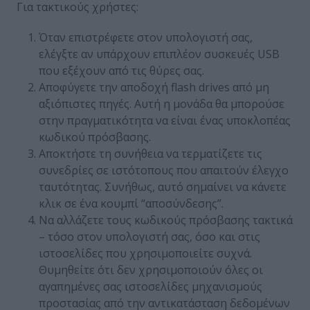
Για τακτικούς χρήστες:
Όταν επιστρέφετε στον υπολογιστή σας,
ελέγξτε αν υπάρχουν επιπλέον συσκευές USB
που εξέχουν από τις θύρες σας.
Αποφύγετε την αποδοχή flash drives από μη
αξιόπιστες πηγές. Αυτή η μονάδα θα μπορούσε
στην πραγματικότητα να είναι ένας υποκλοπέας
κωδικού πρόσβασης.
Αποκτήστε τη συνήθεια να τερματίζετε τις
συνεδρίες σε ιστότοπους που απαιτούν έλεγχο
ταυτότητας. Συνήθως, αυτό σημαίνει να κάνετε
κλικ σε ένα κουμπί “αποσύνδεσης”.
Να αλλάζετε τους κωδικούς πρόσβασης τακτικά
– τόσο στον υπολογιστή σας, όσο και στις
ιστοσελίδες που χρησιμοποιείτε συχνά.
Θυμηθείτε ότι δεν χρησιμοποιούν όλες οι
αγαπημένες σας ιστοσελίδες μηχανισμούς
προστασίας από την αντικατάσταση δεδομένων