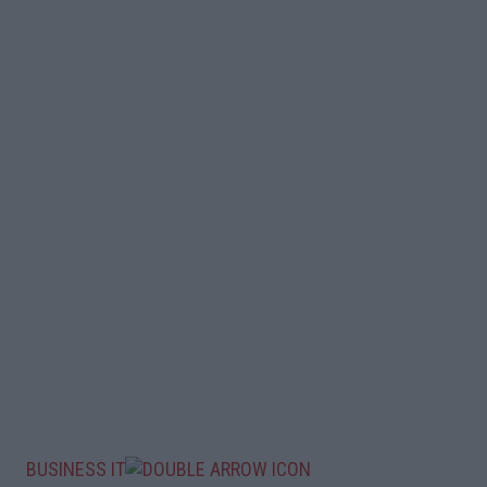
BUSINESS IT