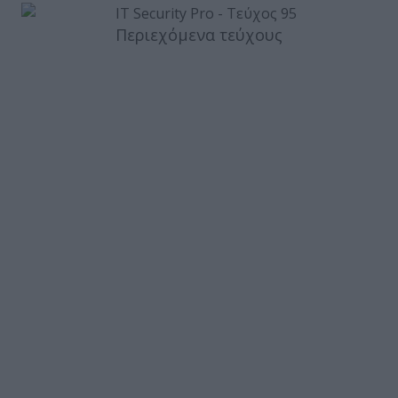
Περιεχόμενα τεύχους