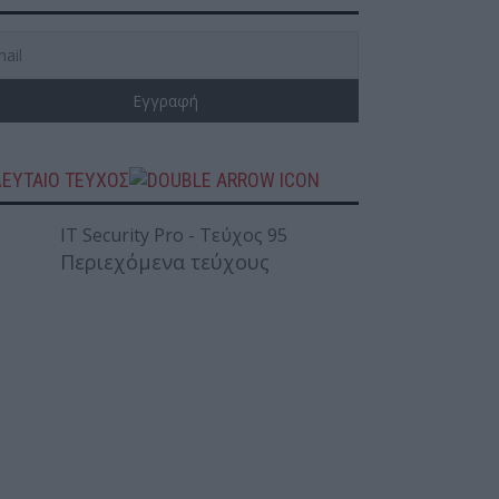
ΛΕΥΤΑΙΟ ΤΕΥΧΟΣ
Περιεχόμενα τεύχους