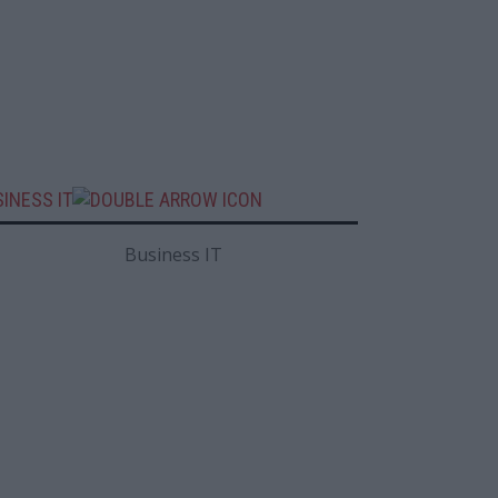
INESS IT