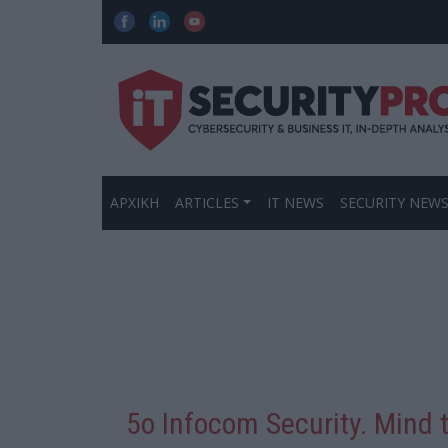
ΑΡΧΙΚΗ
ARTICLES
IT NEWS
SECURITY NEW
5o Infocom Security. Mind t