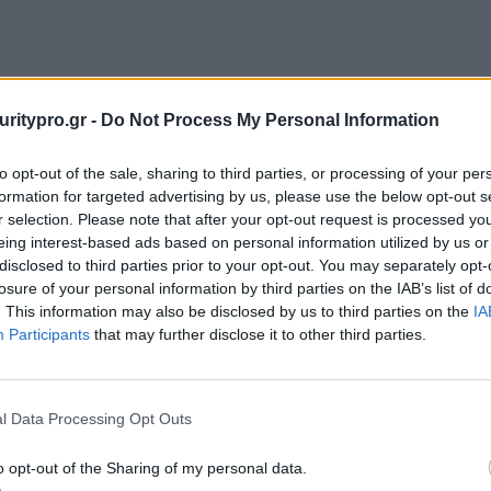
uritypro.gr -
Do Not Process My Personal Information
to opt-out of the sale, sharing to third parties, or processing of your per
formation for targeted advertising by us, please use the below opt-out s
r selection. Please note that after your opt-out request is processed y
eing interest-based ads based on personal information utilized by us or
disclosed to third parties prior to your opt-out. You may separately opt-
losure of your personal information by third parties on the IAB’s list of
. This information may also be disclosed by us to third parties on the
IA
Participants
that may further disclose it to other third parties.
l Data Processing Opt Outs
o opt-out of the Sharing of my personal data.