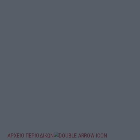
ΑΡΧΕΙΟ ΠΕΡΙΟΔΙΚΩΝ