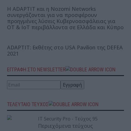
Η ADAPTIT και η Nozomi Networks
συνεργάζονται για να προσφέρουν
προηγμένες λύσεις Κυβερνοασφάλειας για
OT & IoT περιβάλλοντα σε Ελλάδα και Κύπρο
ADAPTIT: Εκθέτης στο USA Pavilion της DEFEA
2021
ΕΓΓΡΑΦΗ ΣΤΟ NEWSLETTER
ΤΕΛΕΥΤΑΙΟ ΤΕΥΧΟΣ
Περιεχόμενα τεύχους