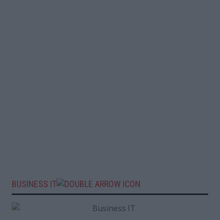
BUSINESS IT