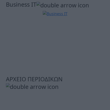
Business IT
ΑΡΧΕΙΟ ΠΕΡΙΟΔΙΚΩΝ