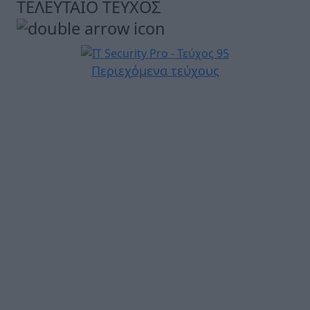
ΤΕΛΕΥΤΑΙΟ ΤΕΥΧΟΣ
Περιεχόμενα τεύχους