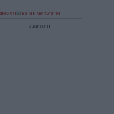
INESS IT