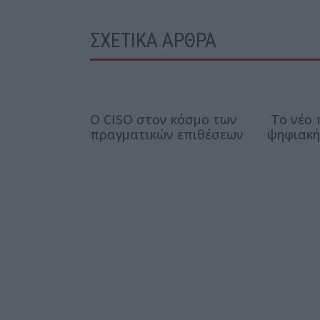
ΣΧΕΤΙΚΑ ΑΡΘΡΑ
Ο CISO στον κόσμο των
Το νέο 
πραγματικών επιθέσεων
ψηφιακή