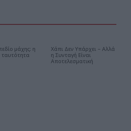
πεδίο μάχης: η
Χάπι Δεν Υπάρχει – Αλλά
 ταυτότητα
η Συνταγή Είναι
Αποτελεσματική