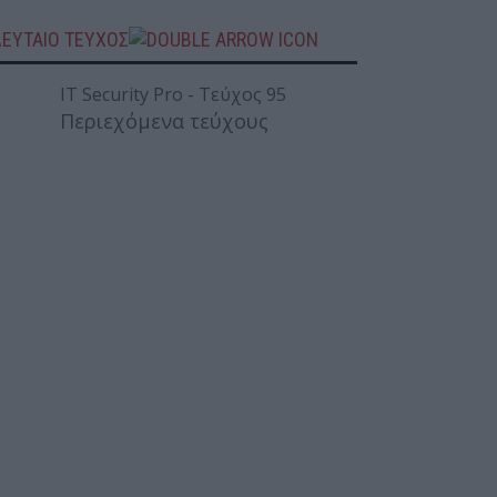
ΛΕΥΤΑΙΟ ΤΕΥΧΟΣ
Περιεχόμενα τεύχους