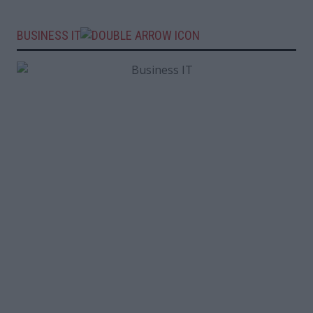
BUSINESS IT