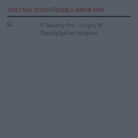
ΤΕΛΕΥΤΑΙΟ ΤΕΥΧΟΣ
Περιεχόμενα τεύχους