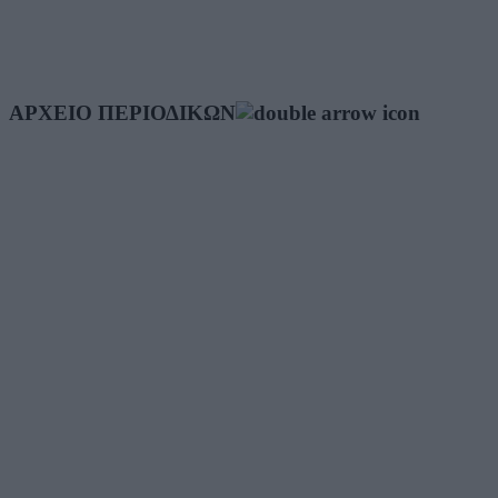
ΑΡΧΕΙΟ ΠΕΡΙΟΔΙΚΩΝ