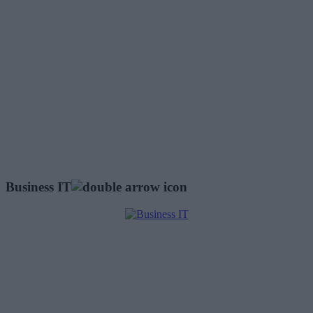
Business IT