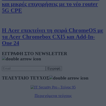
και μικρές επιχειρήσεις με το νέο router
5G CPE
Η Acer επεκτείνει τη σειρά ChromeOS με
τα Acer Chromebox CXI5 και Add-In-
One 24
ΕΓΓΡΑΦΗ ΣΤΟ NEWSLETTER
ΤΕΛΕΥΤΑΙΟ ΤΕΥΧΟΣ
Περιεχόμενα τεύχους