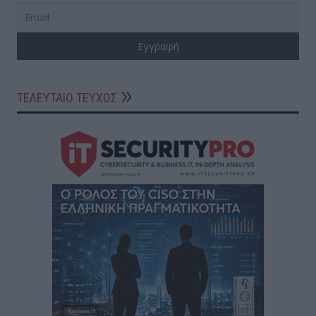
ΤΕΛΕΥΤΑΙΟ ΤΕΥΧΟΣ