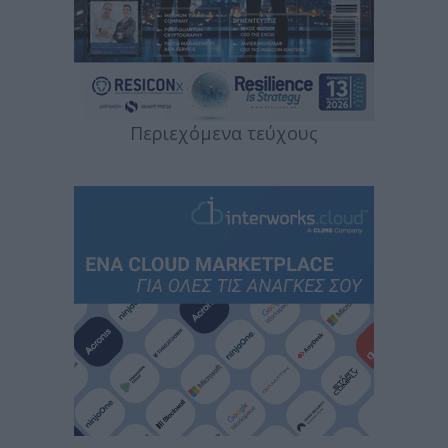
Περιεχόμενα τεύχους