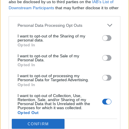
also be disclosed by us to third parties on the
IAB’s List of
Downstream Participants
that may further disclose it to other
third parties.
Personal Data Processing Opt Outs
I want to opt-out of the Sharing of my
personal data.
Opted In
I want to opt-out of the Sale of my
Personal Data.
Opted In
I want to opt-out of processing my
Personal Data for Targeted Advertising.
Opted In
I want to opt-out of Collection, Use,
Retention, Sale, and/or Sharing of my
Personal Data that Is Unrelated with the
Purposes for which it was collected.
Opted Out
CONFIRM