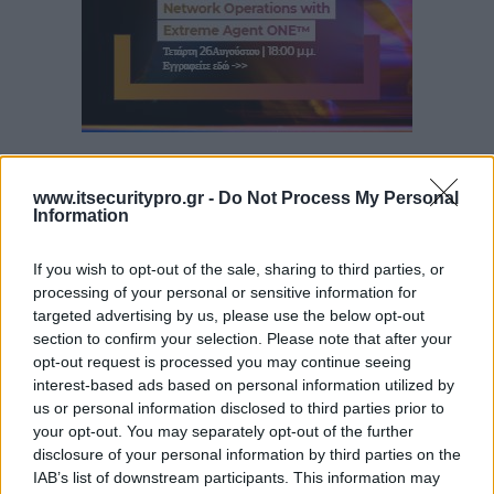
www.itsecuritypro.gr -
Do Not Process My Personal
Information
If you wish to opt-out of the sale, sharing to third parties, or
processing of your personal or sensitive information for
targeted advertising by us, please use the below opt-out
section to confirm your selection. Please note that after your
opt-out request is processed you may continue seeing
interest-based ads based on personal information utilized by
us or personal information disclosed to third parties prior to
your opt-out. You may separately opt-out of the further
disclosure of your personal information by third parties on the
IAB’s list of downstream participants. This information may