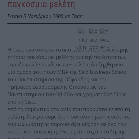
παγκόσμια μελέτη
Posted 5 Νοεμβρίου 2009 on Tags:
H Cisco ανακοίνωσε τα αποτελέσματα της δεύτερης
ετήσιας παγκόσμιας μελέτης για την ποιότητα των
ευρυζωνικών συνδέσεωνΗ μελέτη διεξήχθη από
μία ομάδα φοιτητών MBA της Said Business School
του Πανεπιστημίου της Οξφόρδης και του
Τμήματος Εφαρμοσμένης Οικονομίας του
Πανεπιστημίου του Οβιέδο και χρηματοδοτήθηκε
από τη Cisco.
Από τα σημαντικά στοιχεία που προκύπτουν από τη
μελέτη, διακρίνουμε ότι η συνολική μέση ποιότητα
ευρυζωνικότητας παρουσιάζει αύξηση σε όλο τον
κόσμο και, συγκεκριμένα, η μέση ταχύτητα λήψης