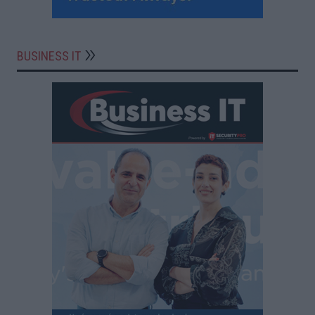
BUSINESS IT