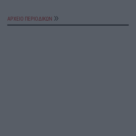
ΑΡΧΕΙΟ ΠΕΡΙΟΔΙΚΩΝ