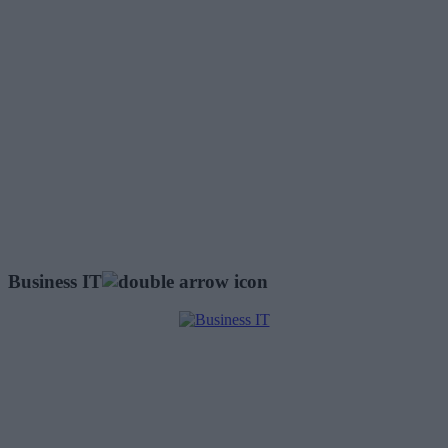
Business IT