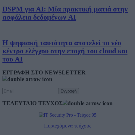
DSPM για AI: Μία πρακτική ματιά στην
ασφάλεια δεδομένων AI
Η ψηφιακή ταυτότητα αποτελεί το νέο
κέντρο ελέγχου στην εποχή του cloud και
του AI
ΕΓΓΡΑΦΗ ΣΤΟ NEWSLETTER
ΤΕΛΕΥΤΑΙΟ ΤΕΥΧΟΣ
Περιεχόμενα τεύχους