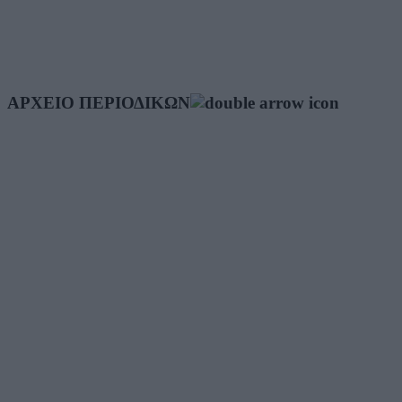
ΑΡΧΕΙΟ ΠΕΡΙΟΔΙΚΩΝ