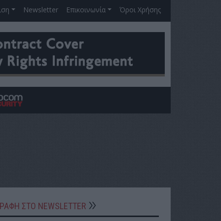
ιση
Newsletter
Επικοινωνία
Όροι Χρήσης
ΓΡΑΦΗ ΣΤΟ NEWSLETTER