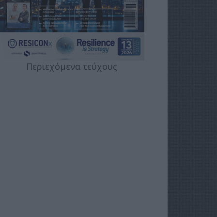
Περιεχόμενα τεύχους