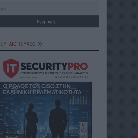
ΛΕΥΤΑΙΟ ΤΕΥΧΟΣ