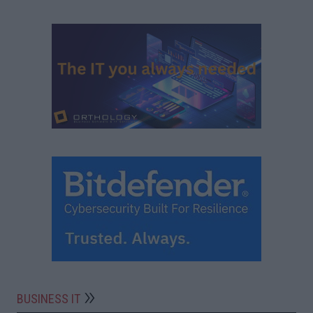
BUSINESS IT