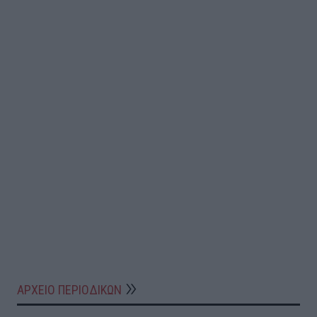
ΑΡΧΕΙΟ ΠΕΡΙΟΔΙΚΩΝ