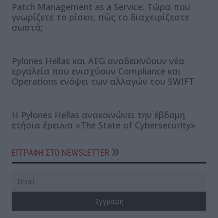
Patch Management as a Service: Τώρα που
γνωρίζετε το ρίσκο, πώς το διαχειρίζεστε
σωστά;
Pylones Hellas και AEG αναδεικνύουν νέα
εργαλεία που ενισχύουν Compliance και
Operations ενόψει των αλλαγών του SWIFT
Η Pylones Hellas ανακοινώνει την έβδομη
ετήσια έρευνα «The State of Cybersecurity»
ΕΓΓΡΑΦΗ ΣΤΟ NEWSLETTER