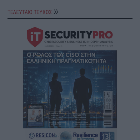
ΤΕΛΕΥΤΑΙΟ ΤΕΥΧΟΣ