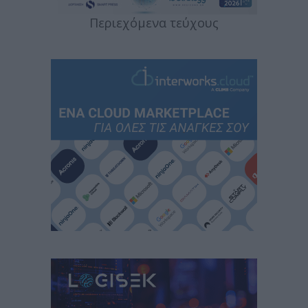
Περιεχόμενα τεύχους