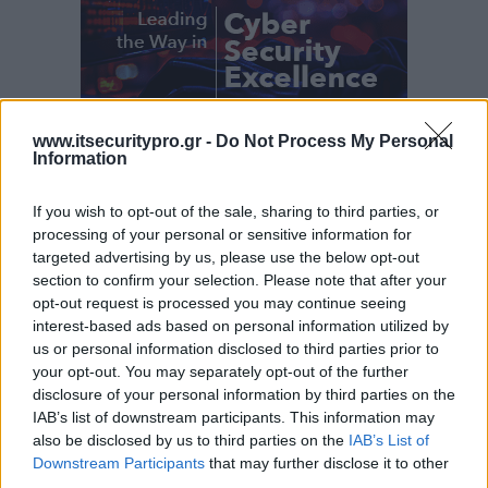
www.itsecuritypro.gr -
Do Not Process My Personal
Information
If you wish to opt-out of the sale, sharing to third parties, or
processing of your personal or sensitive information for
targeted advertising by us, please use the below opt-out
section to confirm your selection. Please note that after your
opt-out request is processed you may continue seeing
interest-based ads based on personal information utilized by
us or personal information disclosed to third parties prior to
your opt-out. You may separately opt-out of the further
disclosure of your personal information by third parties on the
IAB’s list of downstream participants. This information may
also be disclosed by us to third parties on the
IAB’s List of
Downstream Participants
that may further disclose it to other
third parties.