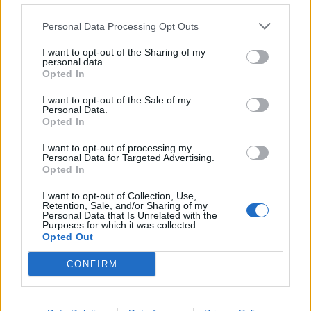
Personal Data Processing Opt Outs
I want to opt-out of the Sharing of my
personal data.
Opted In
I want to opt-out of the Sale of my
Personal Data.
Opted In
I want to opt-out of processing my
Personal Data for Targeted Advertising.
Opted In
I want to opt-out of Collection, Use,
Retention, Sale, and/or Sharing of my
Personal Data that Is Unrelated with the
Purposes for which it was collected.
Opted Out
CONFIRM