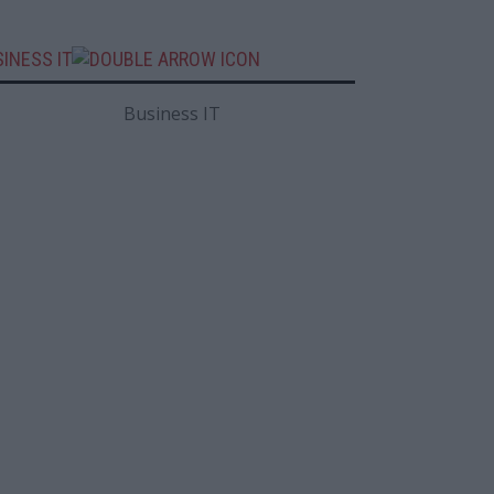
INESS IT