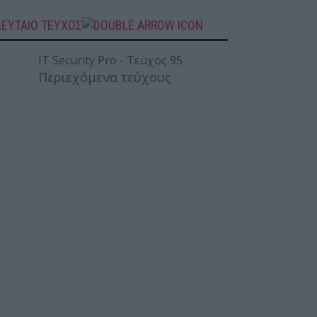
ΛΕΥΤΑΙΟ ΤΕΥΧΟΣ
Περιεχόμενα τεύχους