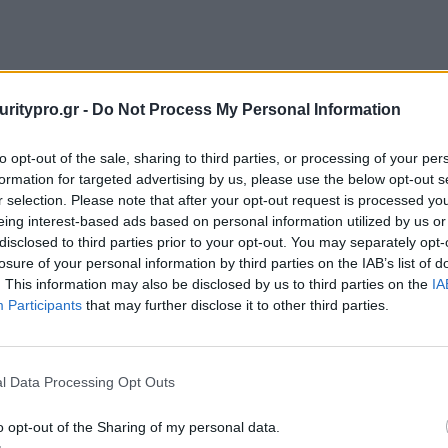
uritypro.gr -
Do Not Process My Personal Information
to opt-out of the sale, sharing to third parties, or processing of your per
formation for targeted advertising by us, please use the below opt-out s
r selection. Please note that after your opt-out request is processed y
eing interest-based ads based on personal information utilized by us or
disclosed to third parties prior to your opt-out. You may separately opt-
losure of your personal information by third parties on the IAB’s list of
. This information may also be disclosed by us to third parties on the
IA
Participants
that may further disclose it to other third parties.
l Data Processing Opt Outs
o opt-out of the Sharing of my personal data.