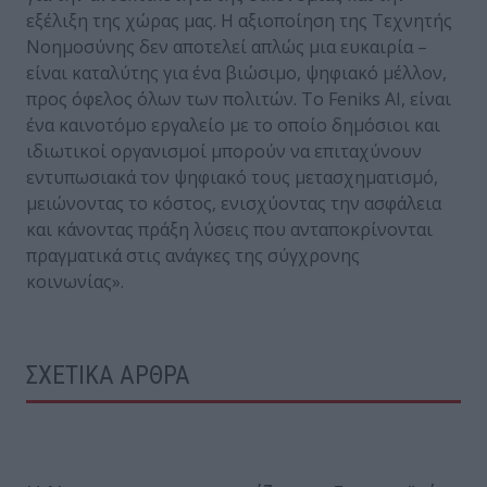
εξέλιξη της χώρας μας. Η αξιοποίηση της Τεχνητής
Νοημοσύνης δεν αποτελεί απλώς μια ευκαιρία –
είναι καταλύτης για ένα βιώσιμο, ψηφιακό μέλλον,
προς όφελος όλων των πολιτών. Το Feniks AI, είναι
ένα καινοτόμο εργαλείο με το οποίο δημόσιοι και
ιδιωτικοί οργανισμοί μπορούν να επιταχύνουν
εντυπωσιακά τον ψηφιακό τους μετασχηματισμό,
μειώνοντας το κόστος, ενισχύοντας την ασφάλεια
και κάνοντας πράξη λύσεις που ανταποκρίνονται
πραγματικά στις ανάγκες της σύγχρονης
κοινωνίας».
ΣΧΕΤΙΚΑ ΑΡΘΡΑ