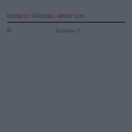
BUSINESS IT