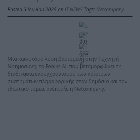
Posted 3 Ιουνίου 2025 on
IT NEWS
Tags:
Netcompany
Mία καινοτόμο λύση βασισμένη στην Τεχνητή
Νοημοσύνη, το Feniks AI, που μεταμορφώνει τη
διαδικασία εκσυγχρονισμού των κρίσιμων
συστημάτων πληροφορικής στον δημόσιο και τον
ιδιωτικό τομέα, ανέπτυξε η Netcompany.