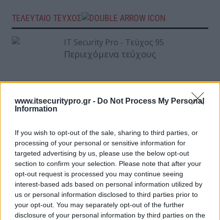
ΤΕΛΕΥΤΑΙΟ ΤΕΥΧΟΣ
Περιεχόμενα τεύχους
www.itsecuritypro.gr -
Do Not Process My Personal
Information
If you wish to opt-out of the sale, sharing to third parties, or
processing of your personal or sensitive information for
targeted advertising by us, please use the below opt-out
section to confirm your selection. Please note that after your
opt-out request is processed you may continue seeing
interest-based ads based on personal information utilized by
us or personal information disclosed to third parties prior to
your opt-out. You may separately opt-out of the further
disclosure of your personal information by third parties on the