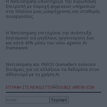
Η Netcompany υποστηρίζει την Ευρωπαϊκή
Επιτροπή με παροχή ψηφιακών υπηρεσιών
στα πλαίσια μιας μακρόχρονης και σταθερής
συνεργασίας.
Η Netcompany επιταχύνει την ανάπτυξη
λογισμικού για μεγάλους οργανισμούς έως
και κατά 45% μέσω του νέου agentic ΑΙ
framework
Netcompany και INEOS Grenadiers ενώνουν
δυνάμεις για να αλλάξουν τα δεδομένα στον
αθλητισμό με τη χρήση AI
ΕΓΓΡΑΦΗ ΣΤΟ NEWSLETTER