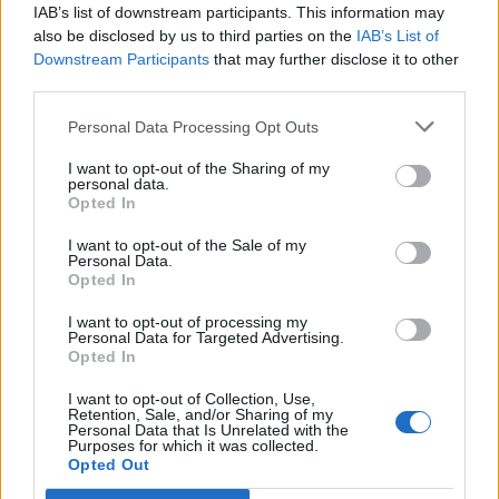
IAB’s list of downstream participants. This information may
also be disclosed by us to third parties on the
IAB’s List of
Downstream Participants
that may further disclose it to other
third parties.
Personal Data Processing Opt Outs
I want to opt-out of the Sharing of my
personal data.
Opted In
I want to opt-out of the Sale of my
Personal Data.
Opted In
I want to opt-out of processing my
Personal Data for Targeted Advertising.
Opted In
I want to opt-out of Collection, Use,
Retention, Sale, and/or Sharing of my
Personal Data that Is Unrelated with the
Purposes for which it was collected.
Opted Out