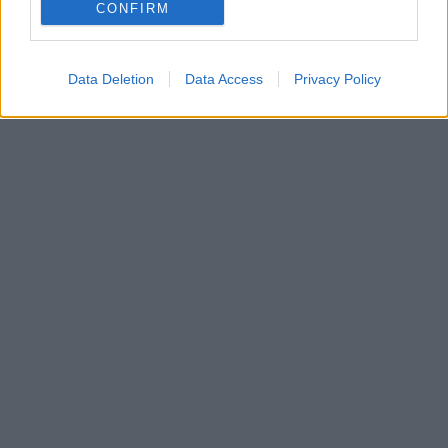
CONFIRM
Data Deletion
Data Access
Privacy Policy