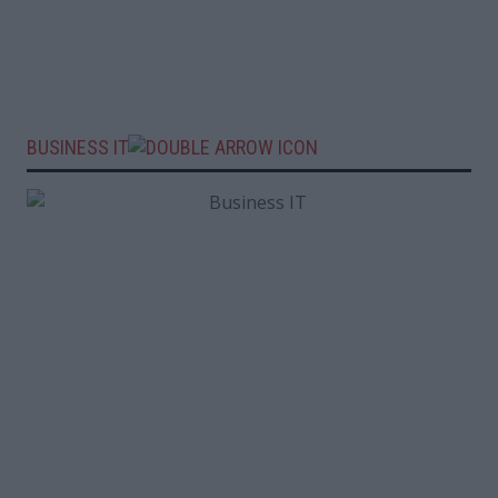
BUSINESS IT