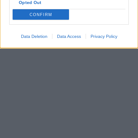
Opted Out
CONFIRM
Data Deletion
Data Access
Privacy Policy