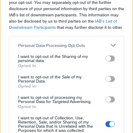
your opt-out. You may separately opt-out of the further
disclosure of your personal information by third parties on the
IAB’s list of downstream participants. This information may
also be disclosed by us to third parties on the
IAB’s List of
Downstream Participants
that may further disclose it to other
ΤΕΛΕΥΤΑΙΟ ΤΕΥΧΟΣ
third parties.
Personal Data Processing Opt Outs
Περιεχόμενα τεύχους
I want to opt-out of the Sharing of my
personal data.
Opted In
I want to opt-out of the Sale of my
Personal Data.
Opted In
I want to opt-out of processing my
Personal Data for Targeted Advertising.
Opted In
I want to opt-out of Collection, Use,
Retention, Sale, and/or Sharing of my
Personal Data that Is Unrelated with the
Purposes for which it was collected.