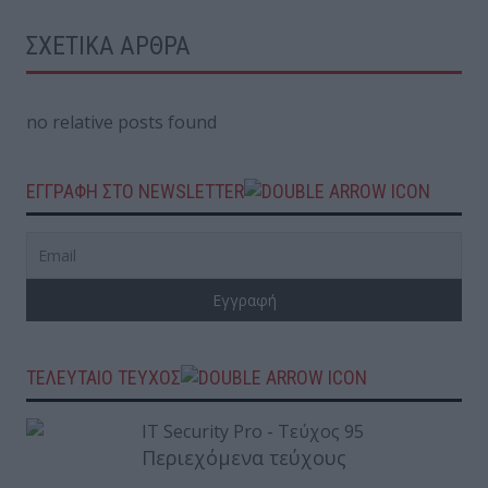
ΣΧΕΤΙΚΑ ΑΡΘΡΑ
no relative posts found
ΕΓΓΡΑΦΗ ΣΤΟ NEWSLETTER
ΤΕΛΕΥΤΑΙΟ ΤΕΥΧΟΣ
Περιεχόμενα τεύχους