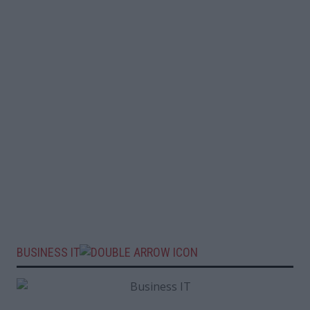
BUSINESS IT