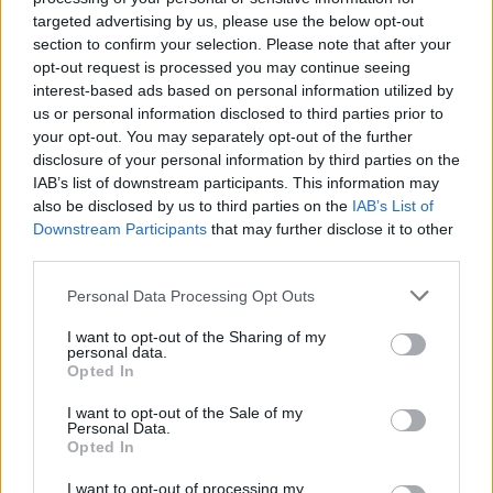
targeted advertising by us, please use the below opt-out
section to confirm your selection. Please note that after your
opt-out request is processed you may continue seeing
interest-based ads based on personal information utilized by
us or personal information disclosed to third parties prior to
your opt-out. You may separately opt-out of the further
disclosure of your personal information by third parties on the
IAB’s list of downstream participants. This information may
also be disclosed by us to third parties on the
IAB’s List of
Downstream Participants
that may further disclose it to other
third parties.
Personal Data Processing Opt Outs
I want to opt-out of the Sharing of my
personal data.
Opted In
I want to opt-out of the Sale of my
Personal Data.
Opted In
I want to opt-out of processing my