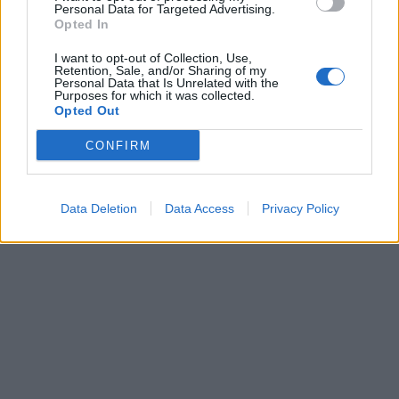
Personal Data for Targeted Advertising.
Opted In
I want to opt-out of Collection, Use,
Retention, Sale, and/or Sharing of my
Personal Data that Is Unrelated with the
Purposes for which it was collected.
Opted Out
CONFIRM
Data Deletion
Data Access
Privacy Policy